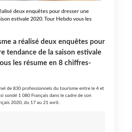
éalisé deux enquêtes pour dresser une
ison estivale 2020. Tour Hebdo vous les
sme a réalisé deux enquêtes pour
e tendance de la saison estivale
us les résume en 8 chiffres-
el de 830 professionnels du tourisme entre le 4 et
ssi sondé 1 080 Français dans le cadre de son
çais 2020, du 17 au 21 avril.