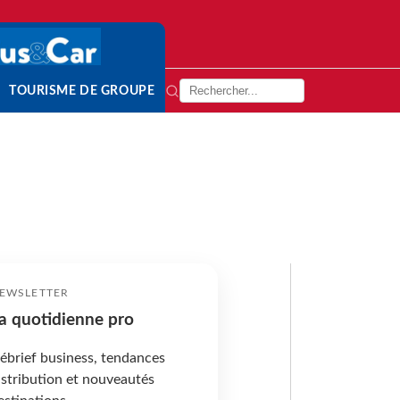
TOURISME DE GROUPE
EWSLETTER
a quotidienne pro
ébrief business, tendances
istribution et nouveautés