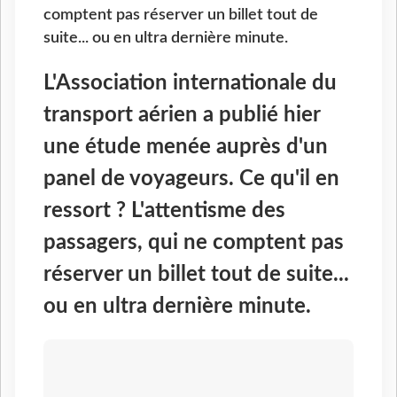
comptent pas réserver un billet tout de
suite... ou en ultra dernière minute.
L'Association internationale du
transport aérien a publié hier
une étude menée auprès d'un
panel de voyageurs. Ce qu'il en
ressort ? L'attentisme des
passagers, qui ne comptent pas
réserver un billet tout de suite...
ou en ultra dernière minute.