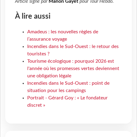
Article signé par
Manon Gayet
pour
Tour Hebdo
.
À lire aussi
Amadeus : les nouvelles règles de
l’assurance voyage
Incendies dans le Sud-Ouest : le retour des
touristes ?
Tourisme écologique : pourquoi 2026 est
l'année où les promesses vertes deviennent
une obligation légale
Incendies dans le Sud-Ouest : point de
situation pour les campings
Portrait - Gérard Goy : « Le fondateur
discret »