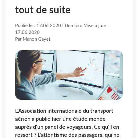
tout de suite
Publié le : 17.06.2020 I Dernière Mise à jour :
17.06.2020
Par Manon Gayet
L'Association internationale du transport
aérien a publié hier une étude menée
auprès d'un panel de voyageurs. Ce qu'il en
ressort ? L'attentisme des passagers, qui ne