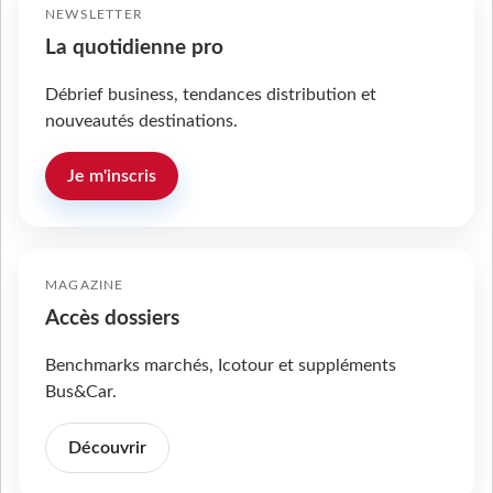
NEWSLETTER
La quotidienne pro
Débrief business, tendances distribution et
nouveautés destinations.
Je m'inscris
MAGAZINE
Accès dossiers
Benchmarks marchés, Icotour et suppléments
Bus&Car.
Découvrir