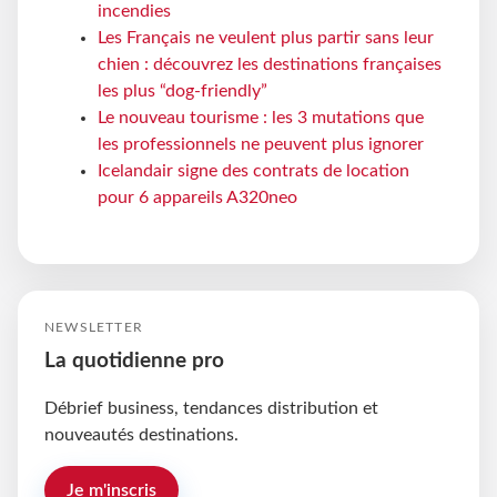
incendies
Les Français ne veulent plus partir sans leur
chien : découvrez les destinations françaises
les plus “dog-friendly”
Le nouveau tourisme : les 3 mutations que
les professionnels ne peuvent plus ignorer
Icelandair signe des contrats de location
pour 6 appareils A320neo
NEWSLETTER
La quotidienne pro
Débrief business, tendances distribution et
nouveautés destinations.
Je m'inscris