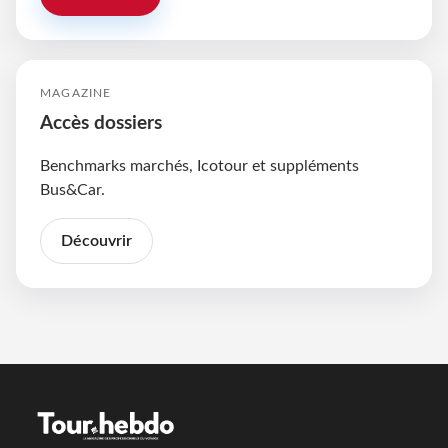
MAGAZINE
Accès dossiers
Benchmarks marchés, Icotour et suppléments
Bus&Car.
Découvrir