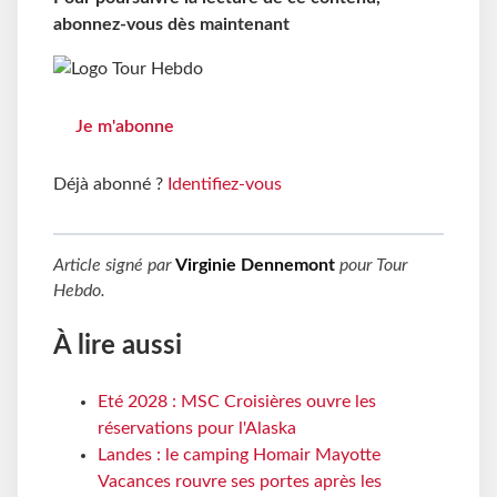
abonnez-vous dès maintenant
Je m'abonne
Déjà abonné ?
Identifiez-vous
Article signé par
Virginie Dennemont
pour
Tour
Hebdo
.
À lire aussi
Eté 2028 : MSC Croisières ouvre les
réservations pour l'Alaska
Landes : le camping Homair Mayotte
Vacances rouvre ses portes après les