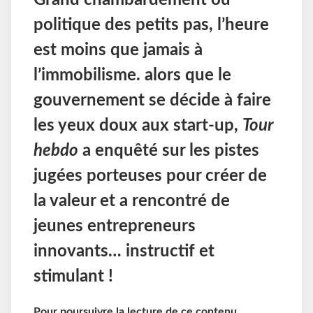
Grand chambardement ou
politique des petits pas, l’heure
est moins que jamais à
l’immobilisme. alors que le
gouvernement se décide à faire
les yeux doux aux start-up,
Tour
hebdo
a enquêté sur les pistes
jugées porteuses pour créer de
la valeur et a rencontré de
jeunes entrepreneurs
innovants… instructif et
stimulant !
Pour poursuivre la lecture de ce contenu,