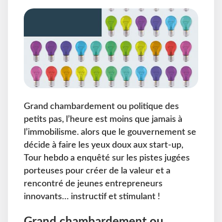
Grand chambardement ou politique des
petits pas, l’heure est moins que jamais à
l’immobilisme. alors que le gouvernement se
décide à faire les yeux doux aux start-up,
Tour hebdo a enquêté sur les pistes jugées
porteuses pour créer de la valeur et a
rencontré de jeunes entrepreneurs
innovants… instructif et stimulant !