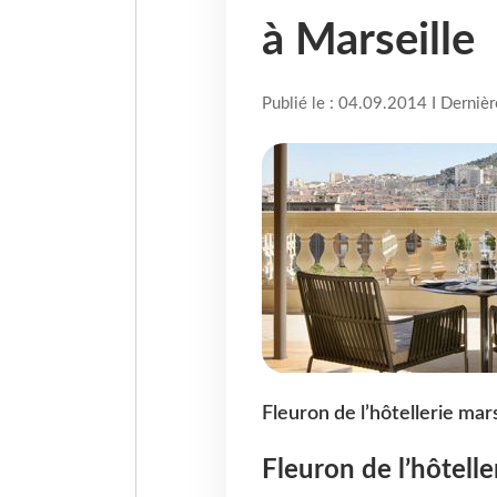
à Marseille
Publié le : 04.09.2014 I Derniè
Fleuron de l’hôtellerie mars
Fleuron de l’hôteller