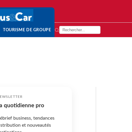
TOURISME DE GROUPE
EWSLETTER
a quotidienne pro
ébrief business, tendances
istribution et nouveautés