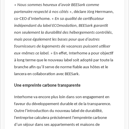
«
Nous sommes heureux d’avoir BEESark comme
partenaire respecté à nos côtés
», déclare Jörg Herrmann,
co-CEO d’Interhome. «
En sa qualité de certificateur
indépendant du label ECOmodation, BEESark garantit
non seulement la durabilité des hébergements contrôlés,
mais pose également les bases pour que d’autres
fournisseurs de logements de vacances puissent utiliser
eux-mêmes ce label. »
En effet, Interhome a pour objectif
à long terme que le nouveau label soit adopté par toute la
branche afin qu’il serve de norme fiable aux hôtes et le
lancera en collaboration avec BEESark.
Une empreinte carbone transparente
Interhome va encore plus loin dans son engagement en
faveur du développement durable et de la transparence.
Outre l’introduction du nouveau label de durabilité,
l’entreprise calculera précisément l’empreinte carbone
d’un séjour dans ses appartements et maisons de