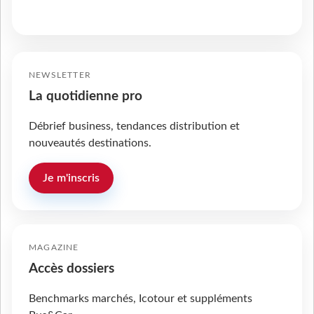
NEWSLETTER
La quotidienne pro
Débrief business, tendances distribution et
nouveautés destinations.
Je m'inscris
MAGAZINE
Accès dossiers
Benchmarks marchés, Icotour et suppléments