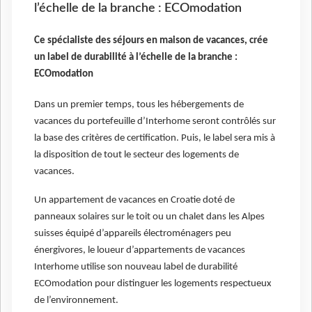
l’échelle de la branche : ECOmodation
Ce spécialiste des séjours en maison de vacances, crée
un label de durabilité à l’échelle de la branche :
ECOmodation
Dans un premier temps, tous les hébergements de
vacances du portefeuille d’Interhome seront contrôlés sur
la base des critères de certification. Puis, le label sera mis à
la disposition de tout le secteur des logements de
vacances.
Un appartement de vacances en Croatie doté de
panneaux solaires sur le toit ou un chalet dans les Alpes
suisses équipé d’appareils électroménagers peu
énergivores, le loueur d’appartements de vacances
Interhome utilise son nouveau label de durabilité
ECOmodation pour distinguer les logements respectueux
de l’environnement.