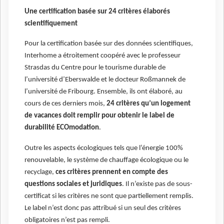
Une certification basée sur 24 critères élaborés
scientifiquement
Pour la certification basée sur des données scientifiques,
Interhome a étroitement coopéré avec le professeur
Strasdas du Centre pour le tourisme durable de
l’université d’Eberswalde et le docteur Roßmannek de
l’université de Fribourg. Ensemble, ils ont élaboré, au
cours de ces derniers mois,
24 critères qu’un logement
de vacances doit remplir pour obtenir le label de
durabilité ECOmodation
.
Outre les aspects écologiques tels que l’énergie 100%
renouvelable, le système de chauffage écologique ou le
recyclage,
ces critères prennent en compte des
questions sociales et juridiques
. Il n’existe pas de sous-
certificat si les critères ne sont que partiellement remplis.
Le label n’est donc pas attribué si un seul des critères
obligatoires n’est pas rempli.