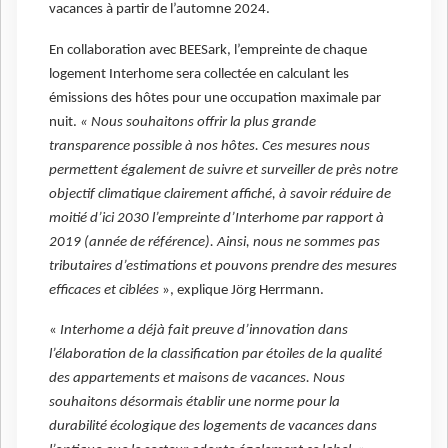
vacances à partir de l’automne 2024.
En collaboration avec BEESark, l’empreinte de chaque
logement Interhome sera collectée en calculant les
émissions des hôtes pour une occupation maximale par
nuit.
« Nous souhaitons offrir la plus grande
transparence possible à nos hôtes. Ces mesures nous
permettent également de suivre et surveiller de près notre
objectif climatique clairement affiché, à savoir réduire de
moitié d’ici 2030 l’empreinte d’Interhome par rapport à
2019 (année de référence). Ainsi, nous ne sommes pas
tributaires d’estimations et pouvons prendre des mesures
efficaces et ciblées
», explique Jörg Herrmann.
«
Interhome a déjà fait preuve d’innovation dans
l’élaboration de la classification par étoiles de la qualité
des appartements et maisons de vacances. Nous
souhaitons désormais établir une norme pour la
durabilité écologique des logements de vacances dans