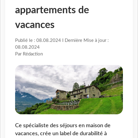
appartements de
vacances
Publié le : 08.08.2024 I Dernière Mise à jour :
08.08.2024
Par Rédaction
Ce spécialiste des séjours en maison de
vacances, crée un label de durabilité à