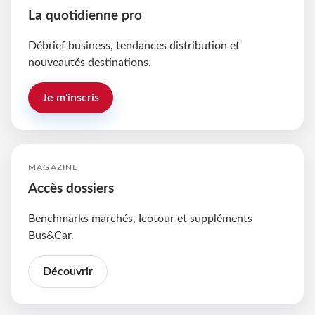
La quotidienne pro
Débrief business, tendances distribution et
nouveautés destinations.
Je m'inscris
MAGAZINE
Accès dossiers
Benchmarks marchés, Icotour et suppléments
Bus&Car.
Découvrir