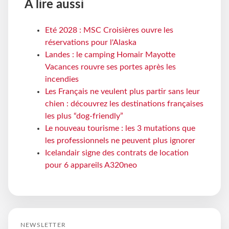
À lire aussi
Eté 2028 : MSC Croisières ouvre les
réservations pour l'Alaska
Landes : le camping Homair Mayotte
Vacances rouvre ses portes après les
incendies
Les Français ne veulent plus partir sans leur
chien : découvrez les destinations françaises
les plus “dog-friendly”
Le nouveau tourisme : les 3 mutations que
les professionnels ne peuvent plus ignorer
Icelandair signe des contrats de location
pour 6 appareils A320neo
NEWSLETTER