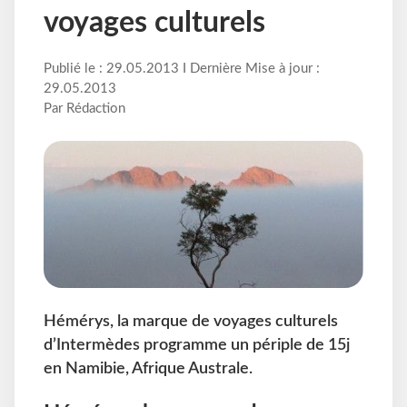
voyages culturels
Publié le : 29.05.2013 I Dernière Mise à jour :
29.05.2013
Par Rédaction
Hémérys, la marque de voyages culturels
d’Intermèdes programme un périple de 15j
en Namibie, Afrique Australe.