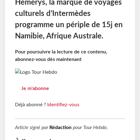
Hémérys, la marque de voyages
culturels d’Intermèdes
programme un périple de 15j en
Namibie, Afrique Australe.
Pour poursuivre la lecture de ce contenu,
abonnez-vous dès maintenant
Je m'abonne
Déjà abonné ?
Identifiez-vous
Article signé par
Rédaction
pour
Tour Hebdo
.