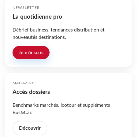
NEWSLETTER
La quotidienne pro
Débrief business, tendances distribution et
nouveautés destinations.
Je m'inscris
MAGAZINE
Accès dossiers
Benchmarks marchés, Icotour et suppléments
Bus&Car.
Découvrir