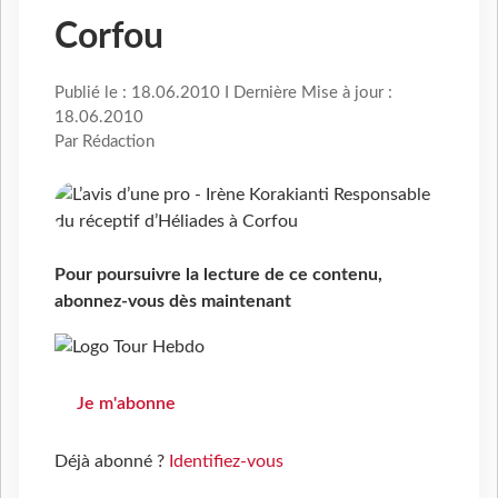
Corfou
Publié le : 18.06.2010 I Dernière Mise à jour :
18.06.2010
Par Rédaction
Pour poursuivre la lecture de ce contenu,
abonnez-vous dès maintenant
Je m'abonne
Déjà abonné ?
Identifiez-vous