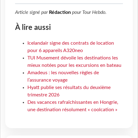
Article signé par
Rédaction
pour
Tour Hebdo
.
À lire aussi
Icelandair signe des contrats de location
pour 6 appareils A320neo
TUI Musement dévoile les destinations les
mieux notées pour les excursions en bateau
Amadeus : les nouvelles règles de
l’assurance voyage
Hyatt publie ses résultats du deuxième
trimestre 2026
Des vacances rafraîchissantes en Hongrie,
une destination résolument « coolcation »