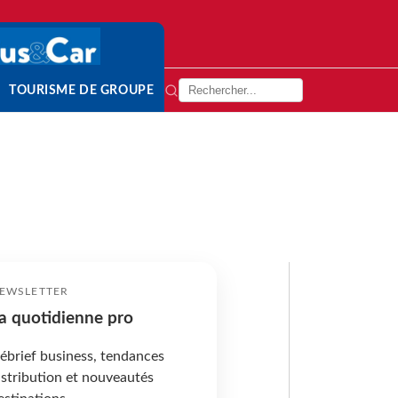
TOURISME DE GROUPE
EWSLETTER
a quotidienne pro
ébrief business, tendances
istribution et nouveautés