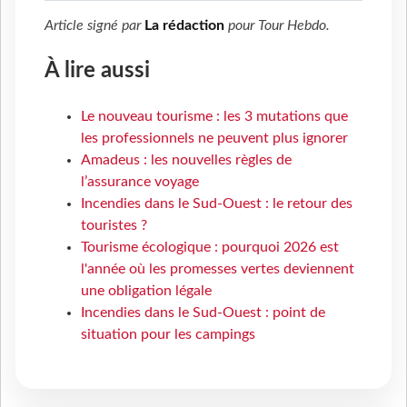
Article signé par
La rédaction
pour
Tour Hebdo
.
À lire aussi
Le nouveau tourisme : les 3 mutations que
les professionnels ne peuvent plus ignorer
Amadeus : les nouvelles règles de
l’assurance voyage
Incendies dans le Sud-Ouest : le retour des
touristes ?
Tourisme écologique : pourquoi 2026 est
l'année où les promesses vertes deviennent
une obligation légale
Incendies dans le Sud-Ouest : point de
situation pour les campings