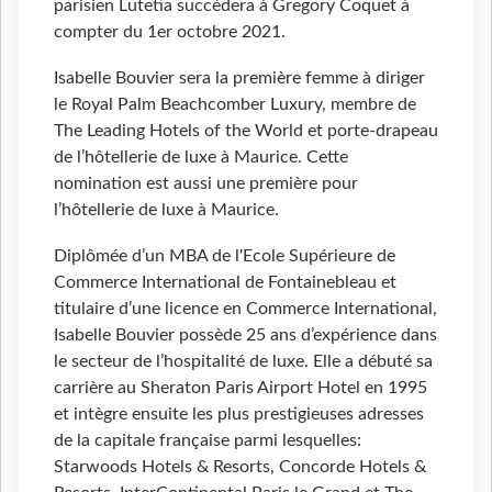
parisien Lutetia succèdera à Gregory Coquet à
compter du 1er octobre 2021.
Isabelle Bouvier sera la première femme à diriger
le Royal Palm Beachcomber Luxury, membre de
The Leading Hotels of the World et porte-drapeau
de l’hôtellerie de luxe à Maurice. Cette
nomination est aussi une première pour
l’hôtellerie de luxe à Maurice.
Diplômée d’un MBA de l'Ecole Supérieure de
Commerce International de Fontainebleau et
titulaire d’une licence en Commerce International,
Isabelle Bouvier possède 25 ans d’expérience dans
le secteur de l’hospitalité de luxe. Elle a débuté sa
carrière au Sheraton Paris Airport Hotel en 1995
et intègre ensuite les plus prestigieuses adresses
de la capitale française parmi lesquelles:
Starwoods Hotels & Resorts, Concorde Hotels &