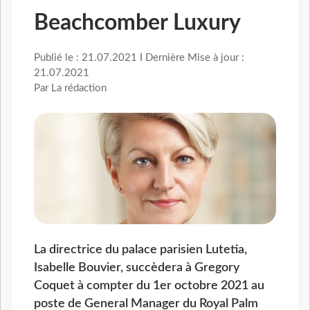
Beachcomber Luxury
Publié le : 21.07.2021 I Dernière Mise à jour :
21.07.2021
Par La rédaction
La directrice du palace parisien Lutetia,
Isabelle Bouvier, succèdera à Gregory
Coquet à compter du 1er octobre 2021 au
poste de General Manager du Royal Palm