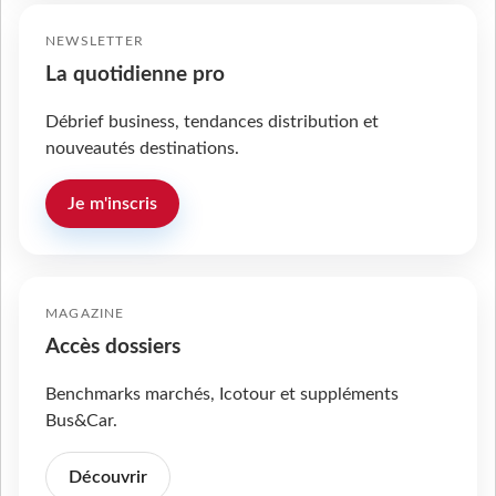
NEWSLETTER
La quotidienne pro
Débrief business, tendances distribution et
nouveautés destinations.
Je m'inscris
MAGAZINE
Accès dossiers
Benchmarks marchés, Icotour et suppléments
Bus&Car.
Découvrir