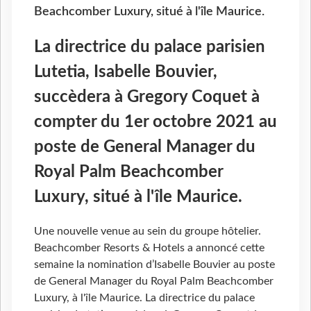
Beachcomber Luxury, situé à l'île Maurice.
La directrice du palace parisien
Lutetia, Isabelle Bouvier,
succèdera à Gregory Coquet à
compter du 1er octobre 2021 au
poste de General Manager du
Royal Palm Beachcomber
Luxury, situé à l'île Maurice.
Une nouvelle venue au sein du groupe hôtelier.
Beachcomber Resorts & Hotels a annoncé cette
semaine la nomination d’Isabelle Bouvier au poste
de General Manager du Royal Palm Beachcomber
Luxury, à l'île Maurice. La directrice du palace