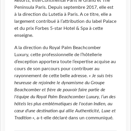
Resorts, InterContinental Paris le Grand et The
Peninsula Paris. Depuis septembre 2017, elle est
à la direction du Lutetia à Paris. A ce titre, elle a
largement contribué à l’attribution du label Palace
et du prix Forbes 5-star Hotel & Spa à cette
enseigne.
A la direction du Royal Palm Beachcomber
Luxury, cette professionnelle de l’hôtellerie
d’exception apportera toute l’expertise acquise au
cours de son parcours pour contribuer au
rayonnement de cette belle adresse.
« Je suis très
heureuse de rejoindre le dynamisme du Groupe
Beachcomber et fière de pouvoir faire partie de
l'équipe du Royal Palm Beachcomber Luxury, l’un des
hôtels les plus emblématiques de l'océan Indien, au
cœur d'une destination qui allie Authenticité, Luxe et
Tradition »
, a-t-elle déclaré dans un communiqué.