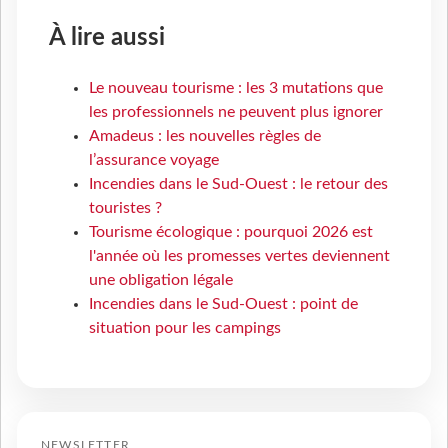
À lire aussi
Le nouveau tourisme : les 3 mutations que
les professionnels ne peuvent plus ignorer
Amadeus : les nouvelles règles de
l’assurance voyage
Incendies dans le Sud-Ouest : le retour des
touristes ?
Tourisme écologique : pourquoi 2026 est
l'année où les promesses vertes deviennent
une obligation légale
Incendies dans le Sud-Ouest : point de
situation pour les campings
NEWSLETTER