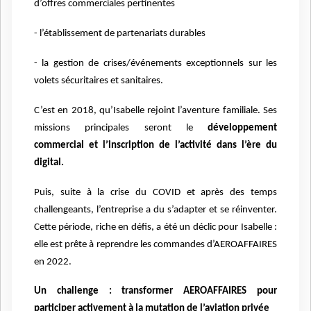
d’offres commerciales pertinentes
- l’établissement de partenariats durables
- la gestion de crises/événements exceptionnels sur les
volets sécuritaires et sanitaires.
C’est e
n 2018, qu’Isabelle rejoint l’aventure familiale. Ses
missions principales seront le
développement
commercial et l’inscription de l’activité dans l’ère du
digital.
Puis, suite à la crise du COVID et après des temps
challengeants, l’entreprise a du s’adapter et se réinventer.
Cette période, riche en défis, a été un déclic pour Isabelle :
elle est prête à reprendre les commandes d’AEROAFFAIRES
en 2022.
Un challenge : transformer AEROAFFAIRES pour
participer activement à la mutation de l’aviation privée