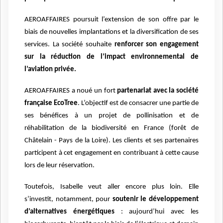
AEROAFFAIRES poursuit l’extension de son offre par le
biais de nouvelles implantations et la diversification de ses
services. La société souhaite
renforcer son engagement
sur la réduction de l’impact environnemental de
l’aviation privée.
AEROAFFAIRES a noué un fort
partenariat avec la société
française EcoTree
. L’objectif est de consacrer une partie de
ses bénéfices à un projet de pollinisation et de
réhabilitation de la biodiversité en France (forêt de
Châtelain - Pays de la Loire). Les clients et ses partenaires
participent à cet engagement en contribuant à cette cause
lors de leur réservation.
Toutefois, Isabelle veut aller encore plus loin. Elle
s’investit, notamment, pour
soutenir le développement
d’alternatives énergétiques
: aujourd’hui avec les