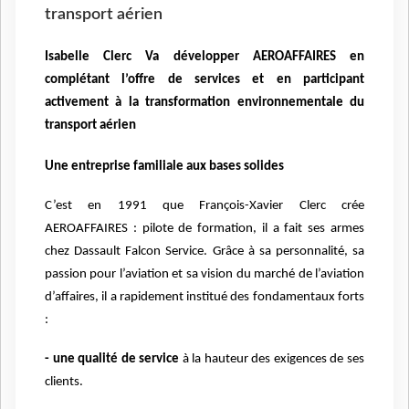
transport aérien
Isabelle Clerc Va développer AEROAFFAIRES en
complétant l’offre de services et en participant
activement à la transformation environnementale du
transport aérien
Une entreprise familiale aux bases solides
C’est en 1991 que François-Xavier Clerc crée
AEROAFFAIRES : pilote de formation, il a fait ses armes
chez Dassault Falcon Service. Grâce à sa personnalité, sa
passion pour l’aviation et sa vision du marché de l’aviation
d’affaires, il a rapidement institué des fondamentaux forts
:
- une qualité de service
à la hauteur des exigences de ses
clients.