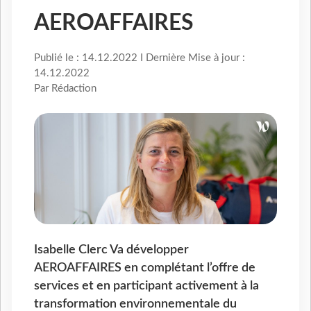
AEROAFFAIRES
Publié le : 14.12.2022 I Dernière Mise à jour :
14.12.2022
Par Rédaction
Isabelle Clerc Va développer
AEROAFFAIRES en complétant l’offre de
services et en participant activement à la
transformation environnementale du