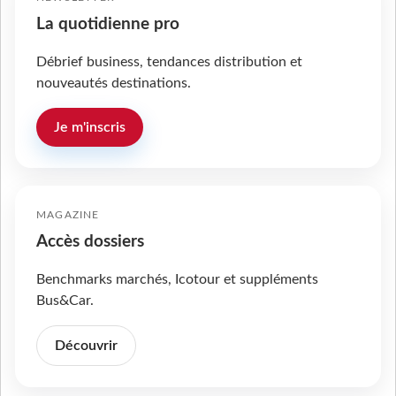
La quotidienne pro
Débrief business, tendances distribution et
nouveautés destinations.
Je m'inscris
MAGAZINE
Accès dossiers
Benchmarks marchés, Icotour et suppléments
Bus&Car.
Découvrir