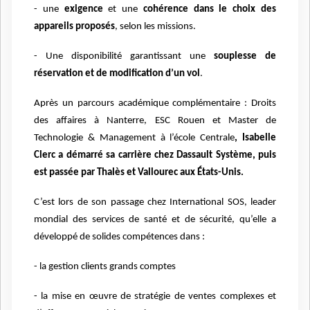
- une
exigence
et une
cohérence dans le choix des
appareils proposés
, selon les missions.
- Une disponibilité garantissant une
souplesse de
réservation et de modification d’un vol
.
Après un parcours académique complémentaire : Droits
des affaires à Nanterre, ESC Rouen et Master de
Technologie & Management à l’école Centrale
, Isabelle
Clerc a démarré sa carrière chez Dassault Système, puis
est passée par Thalès et Vallourec aux États-Unis.
C’est lors de son passage chez International SOS, leader
mondial des services de santé et de sécurité, qu’elle a
développé de solides compétences dans :
- la gestion clients grands comptes
- la mise en œuvre de stratégie de ventes complexes et