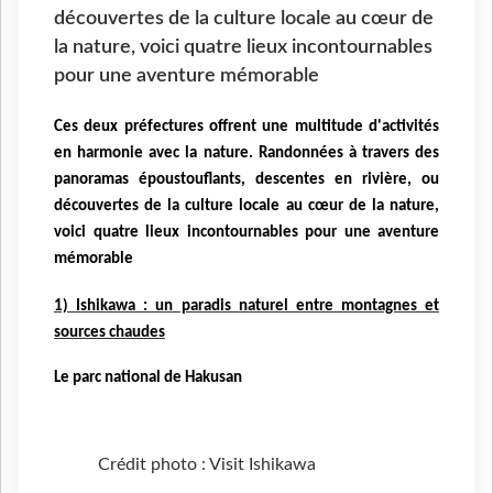
découvertes de la culture locale au cœur de
la nature, voici quatre lieux incontournables
pour une aventure mémorable
Ces deux préfectures offrent une multitude d'activités
en harmonie avec la nature. Randonnées à travers des
panoramas époustouflants, descentes en rivière, ou
découvertes de la culture locale au cœur de la nature,
voici quatre lieux incontournables pour une aventure
mémorable
1) Ishikawa : un paradis naturel entre montagnes et
sources chaudes
Le parc national de Hakusan
Crédit photo : Visit Ishikawa