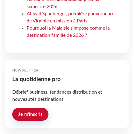
semestre 2026
Abigail Spanberger, première gouverneure
de Virginie en mission à Paris
Pourquoi la Malaisie s'impose comme la
destination famille de 2026 ?
NEWSLETTER
La quotidienne pro
Débrief business, tendances distribution et
nouveautés destinations.
Je m'inscris