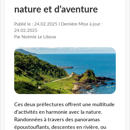
nature et d’aventure
Publié le : 24.02.2025 I Dernière Mise à jour :
24.02.2025
Par Noémie Le Liboux
Ces deux préfectures offrent une multitude
d'activités en harmonie avec la nature.
Randonnées à travers des panoramas
époustouflants, descentes en rivière, ou