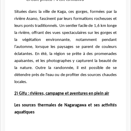
Situées dans la ville de Kaga, ces gorges, formées par la
rivière Asano, fascinent par leurs formations rocheuses et
leurs ponts traditionnels. Un sentier facile de 1,6 km longe
la rivière, offrant des vues spectaculaires sur les gorges et
la végétation environnante, notamment pendant
l’automne, lorsque les paysages se parent de couleurs
éclatantes. En été, la région se prête à des promenades
apaisantes, et les photographes y capturent la beauté de
la nature. Outre la randonnée, il est possible de se
détendre près de l'eau ou de profiter des sources chaudes
locales.
2) Gifu : rivières, campagne et aventures en plein air
Les sources thermales de Nagaragawa et ses activités
aquatiques