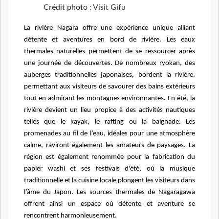
Crédit photo : Visit Gifu
La rivière Nagara offre une expérience unique alliant
détente et aventures en bord de rivière. Les eaux
thermales naturelles permettent de se ressourcer après
une journée de découvertes. De nombreux ryokan, des
auberges traditionnelles japonaises, bordent la rivière,
permettant aux visiteurs de savourer des bains extérieurs
tout en admirant les montagnes environnantes. En été, la
rivière devient un lieu propice à des activités nautiques
telles que le kayak, le rafting ou la baignade. Les
promenades au fil de l’eau, idéales pour une atmosphère
calme, raviront également les amateurs de paysages. La
région est également renommée pour la fabrication du
papier washi et ses festivals d'été, où la musique
traditionnelle et la cuisine locale plongent les visiteurs dans
l’âme du Japon. Les sources thermales de Nagaragawa
offrent ainsi un espace où détente et aventure se
rencontrent harmonieusement.