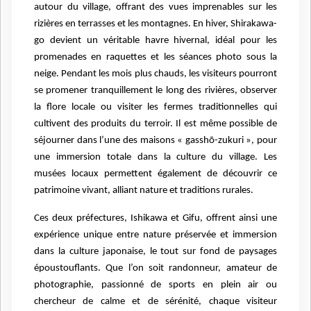
autour du village, offrant des vues imprenables sur les
rizières en terrasses et les montagnes. En hiver, Shirakawa-
go devient un véritable havre hivernal, idéal pour les
promenades en raquettes et les séances photo sous la
neige. Pendant les mois plus chauds, les visiteurs pourront
se promener tranquillement le long des rivières, observer
la flore locale ou visiter les fermes traditionnelles qui
cultivent des produits du terroir. Il est même possible de
séjourner dans l’une des maisons « gasshō-zukuri », pour
une immersion totale dans la culture du village. Les
musées locaux permettent également de découvrir ce
patrimoine vivant, alliant nature et traditions rurales.
Ces deux préfectures, Ishikawa et Gifu, offrent ainsi une
expérience unique entre nature préservée et immersion
dans la culture japonaise, le tout sur fond de paysages
époustouflants. Que l’on soit randonneur, amateur de
photographie, passionné de sports en plein air ou
chercheur de calme et de sérénité, chaque visiteur