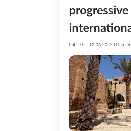
progressive
internationa
Publié le : 12.06.2025 I Derniè