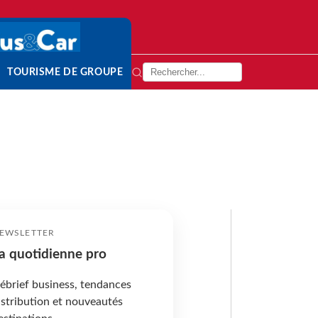
TOURISME DE GROUPE
EWSLETTER
a quotidienne pro
ébrief business, tendances
istribution et nouveautés