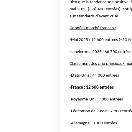
Bien que la tendance soit positive,
mai 2023 (376 400 entrées), soulig
aux standards d’avant-crise.
Données marché français :
-Mai 2025 : 12 600 entrées (–53 %
-Janvier-mai 2025 : 66 700 entrées
Classement des cinq principaux ma
-États-Unis : 44 000 entrées
-France : 12 600 entrées
-Royaume-Uni : 9 300 entrées
-Fédération de Russie : 7 900 entré
-Allemagne : 3 300 entrées