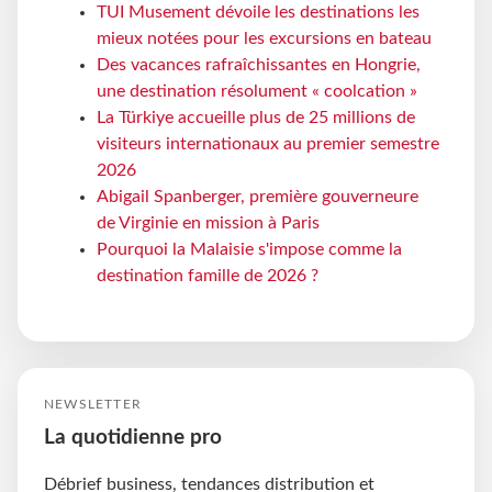
TUI Musement dévoile les destinations les
mieux notées pour les excursions en bateau
Des vacances rafraîchissantes en Hongrie,
une destination résolument « coolcation »
La Türkiye accueille plus de 25 millions de
visiteurs internationaux au premier semestre
2026
Abigail Spanberger, première gouverneure
de Virginie en mission à Paris
Pourquoi la Malaisie s'impose comme la
destination famille de 2026 ?
NEWSLETTER
La quotidienne pro
Débrief business, tendances distribution et