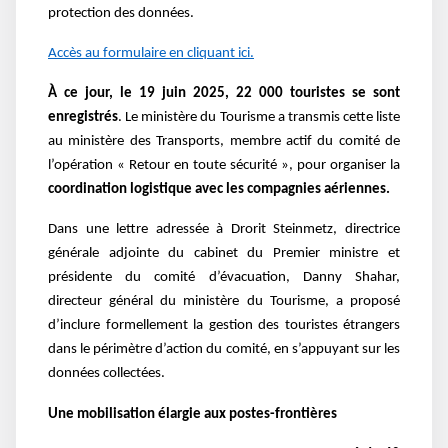
protection des données.
Accès au formulaire en cliquant ici.
À ce jour, le 19 juin 2025, 22 000 touristes se sont
enregistrés
. Le ministère du Tourisme a transmis cette liste
au ministère des Transports, membre actif du comité de
l’opération « Retour en toute sécurité », pour organiser la
coordination logistique avec les compagnies aériennes.
Dans une lettre adressée à Drorit Steinmetz, directrice
générale adjointe du cabinet du Premier ministre et
présidente du comité d’évacuation, Danny Shahar,
directeur général du ministère du Tourisme, a proposé
d’inclure formellement la gestion des touristes étrangers
dans le périmètre d’action du comité, en s’appuyant sur les
données collectées.
Une mobilisation élargie aux postes-frontières