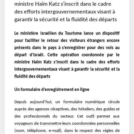
ministre Haïm Katz s’inscrit dans le cadre
des efforts intergouvernementaux visant à
garantir la sécurité et la fluidité des départs
Le ministère israélien du Tourisme lance un dispositif
pour faciliter le retour des visiteurs étrangers encore
présents dans le pays à s’enregistrer pour des vols au
départ d’Israël. Cette opération coordonnée par le
ministre Haïm Katz s’inscrit dans le cadre des efforts
intergouvernementaux visant à garantir la sécurité et la
fluidité des départs
Un formulaire d’enregistrement en ligne
Depuis aujourd’hui, un formulaire numérique circule
auprès des agences réceptives, des hôteliers, des guides et
des professionnels du secteur. Cet outil permet aux
voyageurs de transmettre leurs coordonnées personnelles
(nom, téléphone, e-mail), dans le respect des règles de