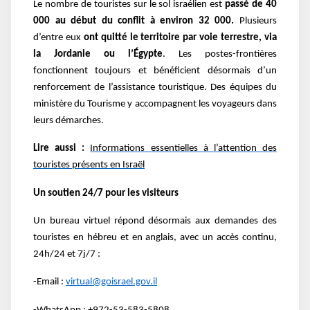
Le nombre de touristes sur le sol israélien est
passé de 40
000 au début du conflit à environ 32 000.
Plusieurs
d’entre eux
ont quitté le territoire par voie terrestre, via
la Jordanie ou l’Égypte
. Les postes-frontières
fonctionnent toujours et bénéficient désormais d’un
renforcement de l’assistance touristique. Des équipes du
ministère du Tourisme y accompagnent les voyageurs dans
leurs démarches.
Lire aussi :
Informations essentielles à l’attention des
touristes présents en Israël
Un soutien 24/7 pour les visiteurs
Un bureau virtuel répond désormais aux demandes des
touristes en hébreu et en anglais, avec un accès continu,
24h/24 et 7j/7 :
-Email :
virtual@goisrael.gov.il