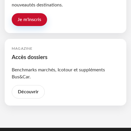
nouveautés destinations.
Je m'inscris
MAGAZINE
Accès dossiers
Benchmarks marchés, Icotour et suppléments
Bus&Car.
Découvrir