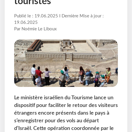
touristes
Publié le : 19.06.2025 I Dernière Mise à jour :
19.06.2025
Par Noémie Le Liboux
Le ministère israélien du Tourisme lance un
dispositif pour faciliter le retour des visiteurs
étrangers encore présents dans le pays à
s’enregistrer pour des vols au départ
d’Israël. Cette opération coordonnée par le