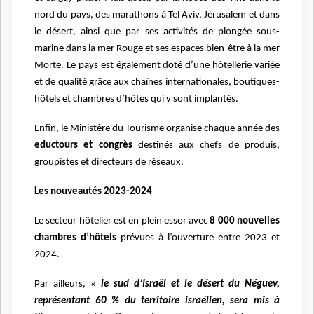
nord du pays, des marathons à Tel Aviv, Jérusalem et dans
le désert, ainsi que par ses activités de plongée sous-
marine dans la mer Rouge et ses espaces bien-être à la mer
Morte.
Le pays est également doté d’une hôtellerie variée
et de qualité grâce aux chaînes internationales, boutiques-
hôtels et chambres d’hôtes qui y sont implantés.
Enfin, le Ministère du Tourisme organise chaque année des
eductours et congrès
destinés aux chefs de produis,
groupistes et directeurs de réseaux.
Les nouveautés 2023-2024
Le secteur hôtelier est en plein essor avec
8 000 nouvelles
chambres d’hôtels
prévues à l’ouverture entre 2023 et
2024.
Par ailleurs,
«
le sud d’Israël et le désert du Néguev,
représentant 60 % du territoire israélien, sera mis à