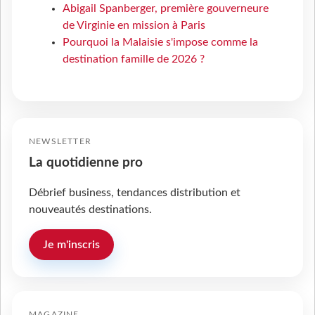
Abigail Spanberger, première gouverneure
de Virginie en mission à Paris
Pourquoi la Malaisie s'impose comme la
destination famille de 2026 ?
NEWSLETTER
La quotidienne pro
Débrief business, tendances distribution et
nouveautés destinations.
Je m'inscris
MAGAZINE