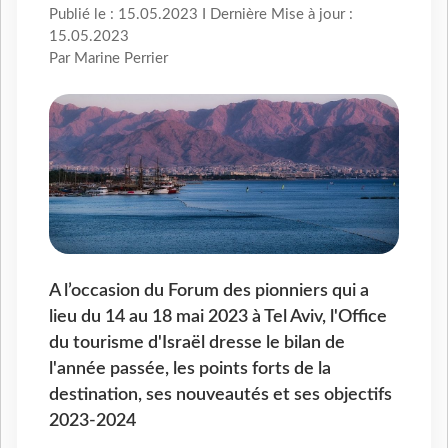
Publié le : 15.05.2023 I Dernière Mise à jour :
15.05.2023
Par Marine Perrier
A l’occasion du Forum des pionniers qui a
lieu du 14 au 18 mai 2023 à Tel Aviv, l'Office
du tourisme d'Israël dresse le bilan de
l'année passée, les points forts de la
destination, ses nouveautés et ses objectifs
2023-2024