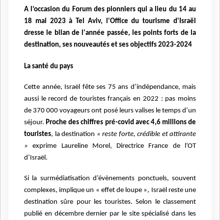
A l’occasion du Forum des pionniers qui a lieu du 14 au
18 mai 2023 à Tel Aviv, l'Office du tourisme d'Israël
dresse le bilan de l'année passée, les points forts de la
destination, ses nouveautés et ses objectifs 2023-2024
La santé du pays
Cette année, Israël fête ses 75 ans d’indépendance, mais
aussi le record de touristes français en 2022 : pas moins
de 370 000 voyageurs ont posé leurs valises le temps d’un
séjour.
Proche des chiffres pré-covid avec 4,6 millions de
touristes
, la destination
« reste forte, crédible et attirante
»
exprime Laureline Morel, Directrice France de l’OT
d’Israël.
Si la surmédiatisation d’évènements ponctuels, souvent
complexes, implique un « effet de loupe », Israël reste une
destination sûre pour les touristes. Selon le classement
publié en décembre dernier par le site spécialisé dans les