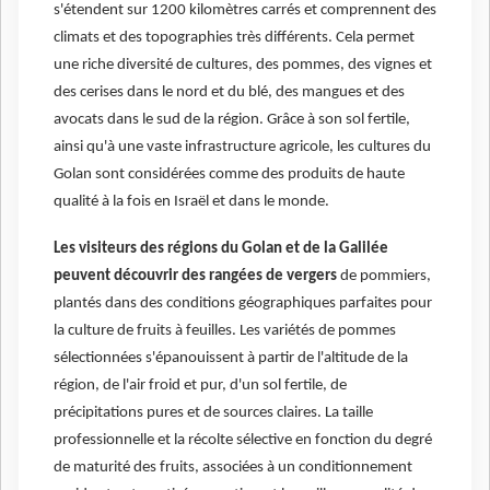
s'étendent sur 1200 kilomètres carrés et comprennent des
climats et des topographies très différents. Cela permet
une riche diversité de cultures, des pommes, des vignes et
des cerises dans le nord et du blé, des mangues et des
avocats dans le sud de la région. Grâce à son sol fertile,
ainsi qu'à une vaste infrastructure agricole, les cultures du
Golan sont considérées comme des produits de haute
qualité à la fois en Israël et dans le monde.
Les visiteurs des régions du Golan et de la Galilée
peuvent découvrir des rangées de vergers
de pommiers,
plantés dans des conditions géographiques parfaites pour
la culture de fruits à feuilles. Les variétés de pommes
sélectionnées s'épanouissent à partir de l'altitude de la
région, de l'air froid et pur, d'un sol fertile, de
précipitations pures et de sources claires. La taille
professionnelle et la récolte sélective en fonction du degré
de maturité des fruits, associées à un conditionnement