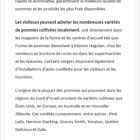
rapide et automatisé, garantissent la meilleure qualité de
pommes et les produits les plus frais disponibles.
Les visiteurs peuvent acheter les nombreuses variétés
de pommes cultivées localement
, soit directement dans
les magasins de la ferme et les centres d'accueil tels que
l'usine de pommes Beresheet à Merom Hagolan, chez les
vendeurs en bordure de route ou dans les supermarchés
et les épiceries. Certains vergers disposent également
d'installations d'auto-cueillette pour les visiteurs et les
touristes.
L'origine de la plupart des pommes qui poussent dans les
régions du nord d'Israël provient de variétés cultivées aux
États-Unis, en Europe, en Australie et en Nouvelle-
Zélande. Ces variétés comprennent, entre autres : Pink
Lady, Hermon Starking, Granny Smith, Yonatan, Golden
Delicious et Gala.