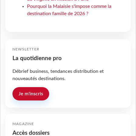
Pourquoi la Malaisie s'impose comme la
destination famille de 2026 ?
NEWSLETTER
La quotidienne pro
Débrief business, tendances distribution et
nouveautés destinations.
Je m'inscris
MAGAZINE
Accès dossiers