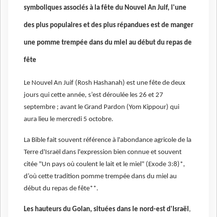
symboliques associés à la fête du Nouvel An Juif, l'une
des plus populaires et des plus répandues est de manger
une pomme trempée dans du miel au début du repas de
fête
Le Nouvel An Juif (Rosh Hashanah) est une fête de deux
jours qui cette année, s’est déroulée les 26 et 27
septembre ; avant le Grand Pardon (Yom Kippour) qui
aura lieu le mercredi 5 octobre.
La Bible fait souvent référence à l'abondance agricole de la
Terre d'Israël dans l'expression bien connue et souvent
citée "Un pays où coulent le lait et le miel" (Exode 3:8)*,
d’où cette tradition pomme trempée dans du miel au
début du repas de fête**.
Les hauteurs du Golan, situées dans le nord-est d'Israël
,