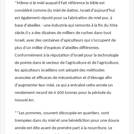
*Même si le miel auquel il fait référence la bible est
considéré comme du miel de dattes, Israël d'aujourd'hui
est également réputé pour sa fabrication de miel pur, à
base d'abeilles - une industrie qui remonte à la fin du XIXe
siècle.Il y a des dizaines de milliers de ruches dans tout
Israël, avec des centaines d'apiculteurs qui s'occupent de
plus d'un millier d'espèces d'abeilles différentes.
Conformément à la réputation d'Israël pour la technologie
de pointe dans le secteur de l'agriculture et de l'agriculture,
les apiculteurs israéliens ont adopté des méthodes
avancées et efficaces de mécanisation et d'élevage afin
d'augmenter leur miel, ce qui a entraîné cette année un
rendement record de 4 400 tonnes pour la période du
Nouvel An.
**Les pommes, souvent découpée en quartiers, sont
trempées dans du miel et une bénédiction pour une douce
année est dite avant de prendre part à la nourriture. Le