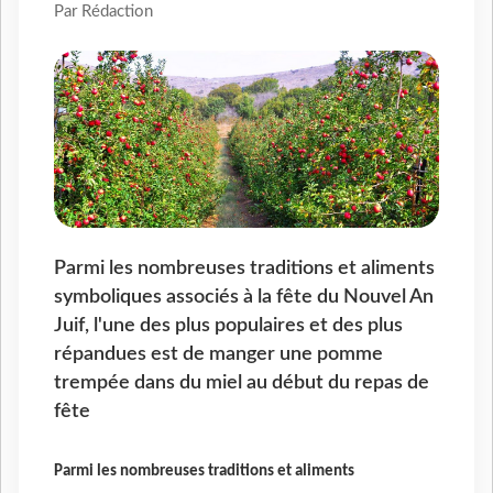
Par Rédaction
Parmi les nombreuses traditions et aliments
symboliques associés à la fête du Nouvel An
Juif, l'une des plus populaires et des plus
répandues est de manger une pomme
trempée dans du miel au début du repas de
fête
Parmi les nombreuses traditions et aliments