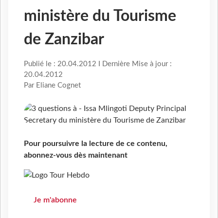
ministère du Tourisme
de Zanzibar
Publié le : 20.04.2012 I Dernière Mise à jour :
20.04.2012
Par Eliane Cognet
Pour poursuivre la lecture de ce contenu,
abonnez-vous dès maintenant
Je m'abonne