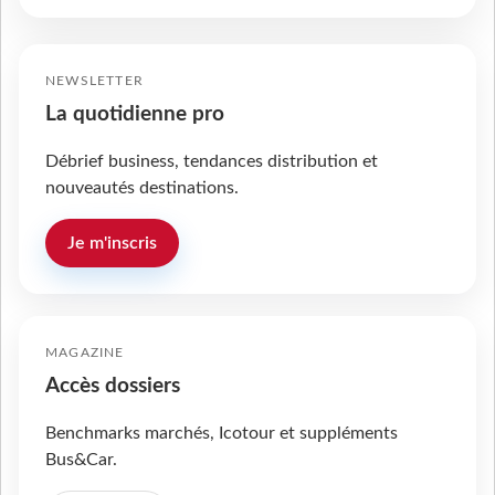
NEWSLETTER
La quotidienne pro
Débrief business, tendances distribution et
nouveautés destinations.
Je m'inscris
MAGAZINE
Accès dossiers
Benchmarks marchés, Icotour et suppléments
Bus&Car.