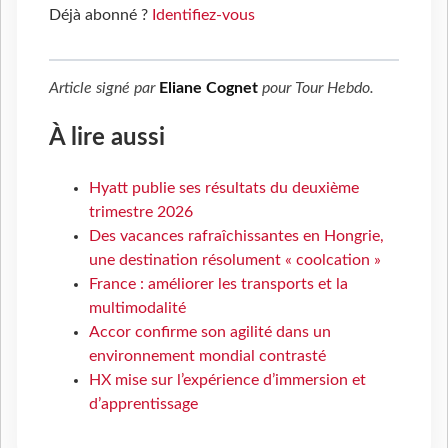
Déjà abonné ?
Identifiez-vous
Article signé par
Eliane Cognet
pour
Tour Hebdo
.
À lire aussi
Hyatt publie ses résultats du deuxième
trimestre 2026
Des vacances rafraîchissantes en Hongrie,
une destination résolument « coolcation »
France : améliorer les transports et la
multimodalité
Accor confirme son agilité dans un
environnement mondial contrasté
HX mise sur l’expérience d’immersion et
d’apprentissage