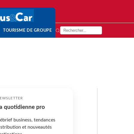
TOURISME DE GROUPE
EWSLETTER
a quotidienne pro
ébrief business, tendances
istribution et nouveautés