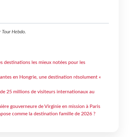
r
Tour Hebdo
.
 destinations les mieux notées pour les
antes en Hongrie, une destination résolument «
 de 25 millions de visiteurs internationaux au
ière gouverneure de Virginie en mission à Paris
mpose comme la destination famille de 2026 ?