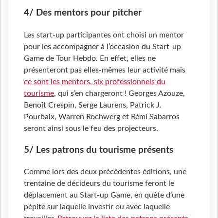
4/ Des mentors pour pitcher
Les start-up participantes ont choisi un mentor
pour les accompagner à l’occasion du Start-up
Game de Tour Hebdo. En effet, elles ne
présenteront pas elles-mêmes leur activité mais
ce sont les mentors, six professionnels du
tourisme
, qui s’en chargeront ! Georges Azouze,
Benoît Crespin, Serge Laurens, Patrick J.
Pourbaix, Warren Rochwerg et Rémi Sabarros
seront ainsi sous le feu des projecteurs.
5/ Les patrons du tourisme présents
Comme lors des deux précédentes éditions, une
trentaine de décideurs du tourisme feront le
déplacement au Start-up Game, en quête d’une
pépite sur laquelle investir ou avec laquelle