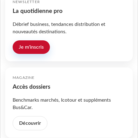
NEWSLETTER
La quotidienne pro
Débrief business, tendances distribution et
nouveautés destinations.
Je m'inscris
MAGAZINE
Accès dossiers
Benchmarks marchés, Icotour et suppléments
Bus&Car.
Découvrir