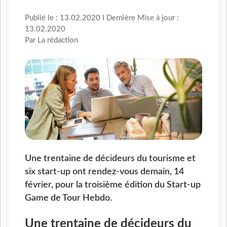
Publié le : 13.02.2020 I Dernière Mise à jour :
13.02.2020
Par La rédaction
Une trentaine de décideurs du tourisme et
six start-up ont rendez-vous demain, 14
février, pour la troisième édition du Start-up
Game de Tour Hebdo.
Une trentaine de décideurs du