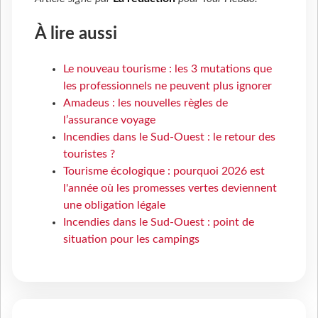
À lire aussi
Le nouveau tourisme : les 3 mutations que
les professionnels ne peuvent plus ignorer
Amadeus : les nouvelles règles de
l’assurance voyage
Incendies dans le Sud-Ouest : le retour des
touristes ?
Tourisme écologique : pourquoi 2026 est
l'année où les promesses vertes deviennent
une obligation légale
Incendies dans le Sud-Ouest : point de
situation pour les campings