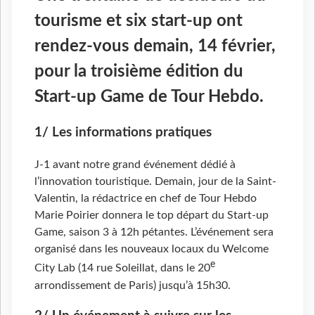
tourisme et six start-up ont
rendez-vous demain, 14 février,
pour la troisième édition du
Start-up Game de Tour Hebdo.
1/ Les informations pratiques
J-1 avant notre grand événement dédié à
l’innovation touristique. Demain, jour de la Saint-
Valentin, la rédactrice en chef de Tour Hebdo
Marie Poirier donnera le top départ du Start-up
Game, saison 3 à 12h pétantes. L’événement sera
organisé dans les nouveaux locaux du Welcome
e
City Lab (14 rue Soleillat, dans le 20
arrondissement de Paris) jusqu’à 15h30.