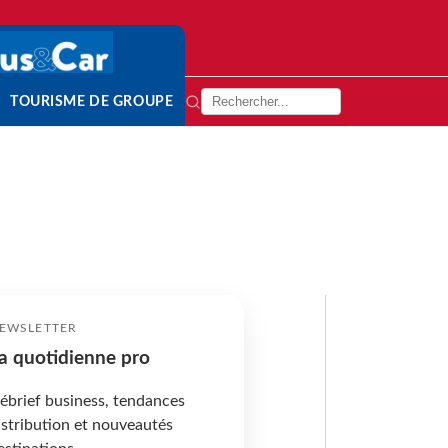
TOURISME DE GROUPE
EWSLETTER
a quotidienne pro
ébrief business, tendances
istribution et nouveautés