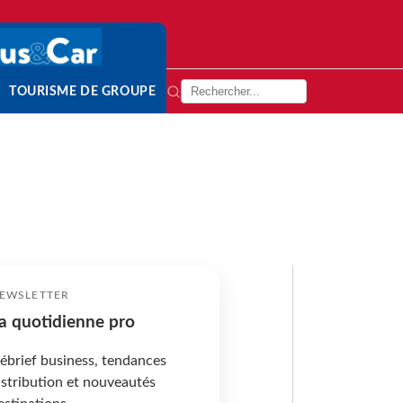
TOURISME DE GROUPE
EWSLETTER
a quotidienne pro
ébrief business, tendances
istribution et nouveautés