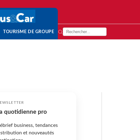
TOURISME DE GROUPE
EWSLETTER
a quotidienne pro
ébrief business, tendances
istribution et nouveautés