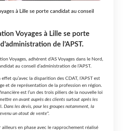
ages à Lille se porte candidat au conseil
tion Voyages à Lille se porte
d’administration de l’APST.
tion Voyages, adhérent d’AS Voyages dans le Nord,
ndidat au conseil d’administration de l’APST.
effet qu’avec la disparition des CDAT, l’APST est
ge et de représentation de la profession en région.
inancière est l’un des trois piliers de la nouvelle loi
ettre en avant auprès des clients surtout après les
il.
Dans les devis, pour les groupes notamment, la
devenu un atout de vente
".
 ailleurs en phase avec le rapprochement réalisé