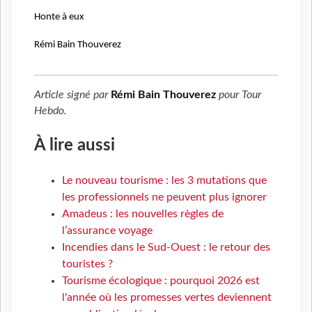
Honte à eux
Rémi Bain Thouverez
Article signé par
Rémi Bain Thouverez
pour
Tour
Hebdo
.
À lire aussi
Le nouveau tourisme : les 3 mutations que
les professionnels ne peuvent plus ignorer
Amadeus : les nouvelles règles de
l’assurance voyage
Incendies dans le Sud-Ouest : le retour des
touristes ?
Tourisme écologique : pourquoi 2026 est
l'année où les promesses vertes deviennent