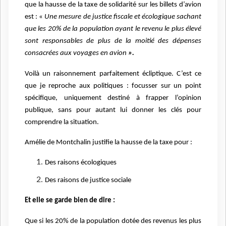
que la hausse de la taxe de solidarité sur les billets d’avion
est : «
Une mesure de justice fiscale et écologique sachant
que les 20% de la population ayant le revenu le plus élevé
sont responsables de plus de la moitié des dépenses
consacrées aux voyages en avion
».
Voilà un raisonnement parfaitement écliptique. C’est ce
que je reproche aux politiques : focusser sur un point
spécifique, uniquement destiné à frapper l’opinion
publique, sans pour autant lui donner les clés pour
comprendre la situation.
Amélie de Montchalin justifie la hausse de la taxe pour :
Des raisons écologiques
Des raisons de justice sociale
Et elle se garde bien de dire :
Que si les 20% de la population dotée des revenus les plus