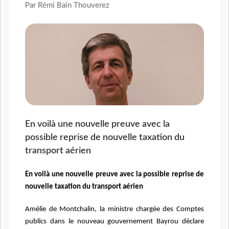
Par Rémi Bain Thouverez
En voilà une nouvelle preuve avec la
possible reprise de nouvelle taxation du
transport aérien
En voilà une nouvelle preuve avec la possible reprise de
nouvelle taxation du transport aérien
Amélie de Montchalin, la ministre chargée des Comptes
publics dans le nouveau gouvernement Bayrou déclare