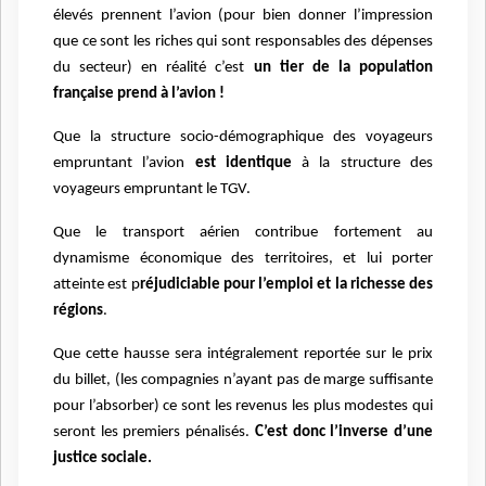
élevés prennent l’avion (pour bien donner l’impression
que ce sont les riches qui sont responsables des dépenses
du secteur) en réalité c’est
un tier de la population
française prend à l’avion !
Que la structure socio-démographique des voyageurs
empruntant l’avion
est identique
à la structure des
voyageurs empruntant le TGV.
Que le transport aérien contribue fortement au
dynamisme économique des territoires, et lui porter
atteinte est p
réjudiciable pour l’emploi et la richesse des
régions
.
Que cette hausse sera intégralement reportée sur le prix
du billet, (les compagnies n’ayant pas de marge suffisante
pour l’absorber) ce sont les revenus les plus modestes qui
seront les premiers pénalisés.
C’est donc l’inverse d’une
justice sociale.