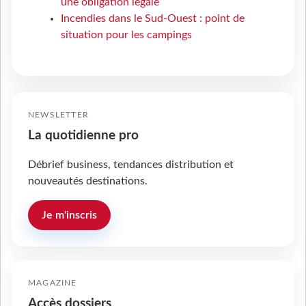
une obligation légale
Incendies dans le Sud-Ouest : point de
situation pour les campings
NEWSLETTER
La quotidienne pro
Débrief business, tendances distribution et
nouveautés destinations.
Je m'inscris
MAGAZINE
Accès dossiers