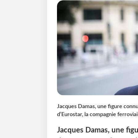
Jacques Damas, une figure connu
d’Eurostar, la compagnie ferrovia
Jacques Damas, une fig