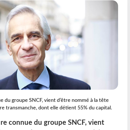
e du groupe SNCF, vient d’être nommé à la tête
ire transmanche, dont elle détient 55% du capital.
ure connue du groupe SNCF, vient