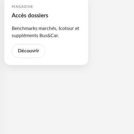
MAGAZINE
Accès dossiers
Benchmarks marchés, Icotour et
suppléments Bus&Car.
Découvrir