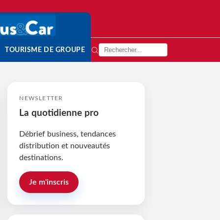
TOURISME DE GROUPE
NEWSLETTER
La quotidienne pro
Débrief business, tendances
distribution et nouveautés
destinations.
Je m'inscris