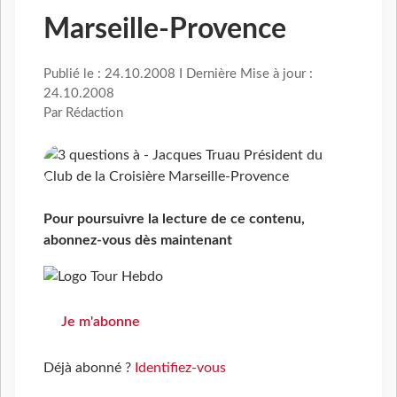
Marseille-Provence
Publié le : 24.10.2008 I Dernière Mise à jour :
24.10.2008
Par Rédaction
Pour poursuivre la lecture de ce contenu,
abonnez-vous dès maintenant
Je m'abonne
Déjà abonné ?
Identifiez-vous