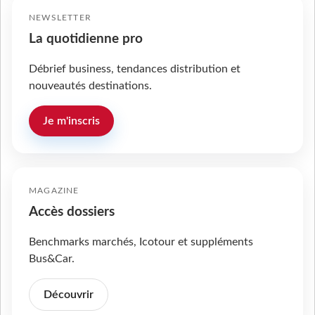
NEWSLETTER
La quotidienne pro
Débrief business, tendances distribution et
nouveautés destinations.
Je m'inscris
MAGAZINE
Accès dossiers
Benchmarks marchés, Icotour et suppléments
Bus&Car.
Découvrir