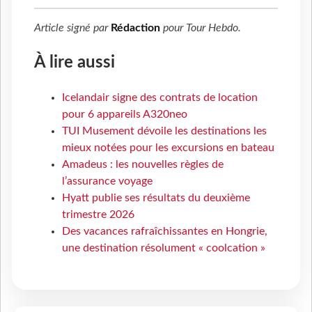
Article signé par
Rédaction
pour
Tour Hebdo
.
À lire aussi
Icelandair signe des contrats de location
pour 6 appareils A320neo
TUI Musement dévoile les destinations les
mieux notées pour les excursions en bateau
Amadeus : les nouvelles règles de
l’assurance voyage
Hyatt publie ses résultats du deuxième
trimestre 2026
Des vacances rafraîchissantes en Hongrie,
une destination résolument « coolcation »