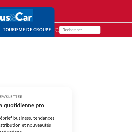
TOURISME DE GROUPE
EWSLETTER
a quotidienne pro
ébrief business, tendances
istribution et nouveautés