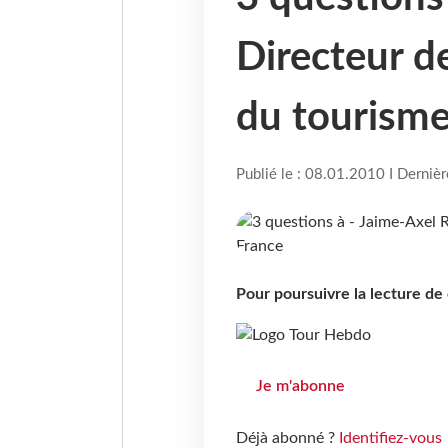
Directeur de
du tourisme
Publié le : 08.01.2010 I Derniè
Pour poursuivre la lecture d
Je m'abonne
Déjà abonné ?
Identifiez-vous