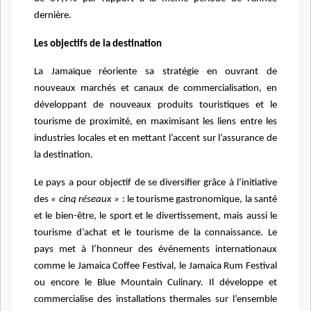
dernière.
Les objectifs de la destination
La Jamaïque réoriente sa stratégie en ouvrant de
nouveaux marchés et canaux de commercialisation, en
développant de nouveaux produits touristiques et le
tourisme de proximité, en maximisant les liens entre les
industries locales et en mettant l’accent sur l’assurance de
la destination.
Le pays a pour objectif de se diversifier grâce à l’initiative
des
« cinq réseaux »
: le tourisme gastronomique, la santé
et le bien-être, le sport et le divertissement, mais aussi le
tourisme d’achat et le tourisme de la connaissance. Le
pays met à l’honneur des événements internationaux
comme le Jamaica Coffee Festival, le Jamaica Rum Festival
ou encore le Blue Mountain Culinary. Il développe et
commercialise des installations thermales sur l’ensemble