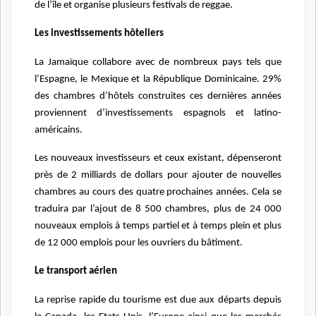
de l’île et organise plusieurs festivals de reggae.
Les investissements hôteliers
La Jamaïque collabore avec de nombreux pays tels que
l’Espagne, le Mexique et la République Dominicaine. 29%
des chambres d’hôtels construites ces dernières années
proviennent d’investissements espagnols et latino-
américains.
Les nouveaux investisseurs et ceux existant, dépenseront
près de 2 milliards de dollars pour ajouter de nouvelles
chambres au cours des quatre prochaines années. Cela se
traduira par l’ajout de 8 500 chambres, plus de 24 000
nouveaux emplois à temps partiel et à temps plein et plus
de 12 000 emplois pour les ouvriers du bâtiment.
Le transport aérien
La reprise rapide du tourisme est due aux départs depuis