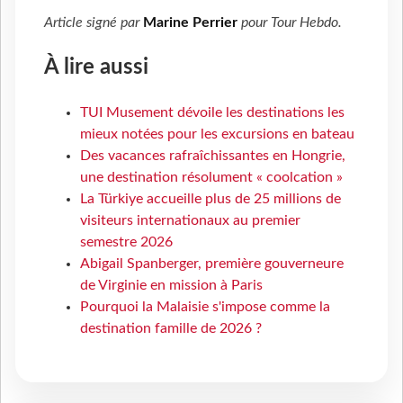
Article signé par
Marine Perrier
pour
Tour Hebdo
.
À lire aussi
TUI Musement dévoile les destinations les
mieux notées pour les excursions en bateau
Des vacances rafraîchissantes en Hongrie,
une destination résolument « coolcation »
La Türkiye accueille plus de 25 millions de
visiteurs internationaux au premier
semestre 2026
Abigail Spanberger, première gouverneure
de Virginie en mission à Paris
Pourquoi la Malaisie s'impose comme la
destination famille de 2026 ?