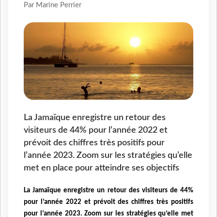
Par Marine Perrier
La Jamaïque enregistre un retour des
visiteurs de 44% pour l’année 2022 et
prévoit des chiffres très positifs pour
l’année 2023. Zoom sur les stratégies qu’elle
met en place pour atteindre ses objectifs
La Jamaïque enregistre un retour des visiteurs de 44%
pour l’année 2022 et prévoit des chiffres très positifs
pour l’année 2023. Zoom sur les stratégies qu’elle met