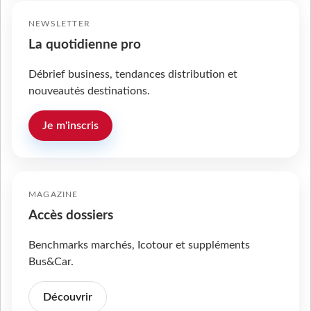
NEWSLETTER
La quotidienne pro
Débrief business, tendances distribution et
nouveautés destinations.
Je m'inscris
MAGAZINE
Accès dossiers
Benchmarks marchés, Icotour et suppléments
Bus&Car.
Découvrir