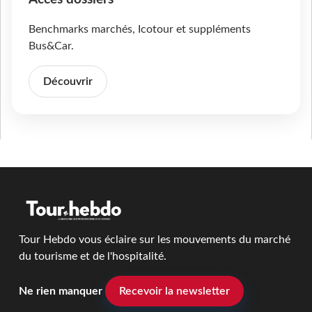
Benchmarks marchés, Icotour et suppléments
Bus&Car.
Découvrir
Tour Hebdo vous éclaire sur les mouvements du marché
du tourisme et de l'hospitalité.
Ne rien manquer
Recevoir la newsletter