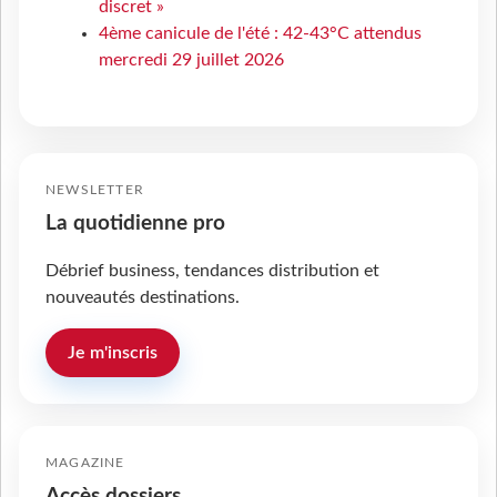
discret »
4ème canicule de l'été : 42-43°C attendus
mercredi 29 juillet 2026
NEWSLETTER
La quotidienne pro
Débrief business, tendances distribution et
nouveautés destinations.
Je m'inscris
MAGAZINE
Accès dossiers