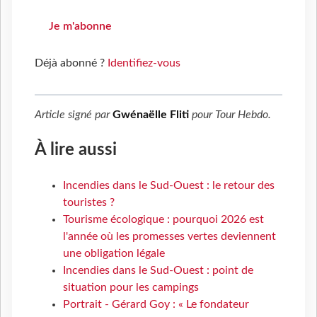
Je m'abonne
Déjà abonné ?
Identifiez-vous
Article signé par
Gwénaëlle Fliti
pour
Tour Hebdo
.
À lire aussi
Incendies dans le Sud-Ouest : le retour des
touristes ?
Tourisme écologique : pourquoi 2026 est
l'année où les promesses vertes deviennent
une obligation légale
Incendies dans le Sud-Ouest : point de
situation pour les campings
Portrait - Gérard Goy : « Le fondateur