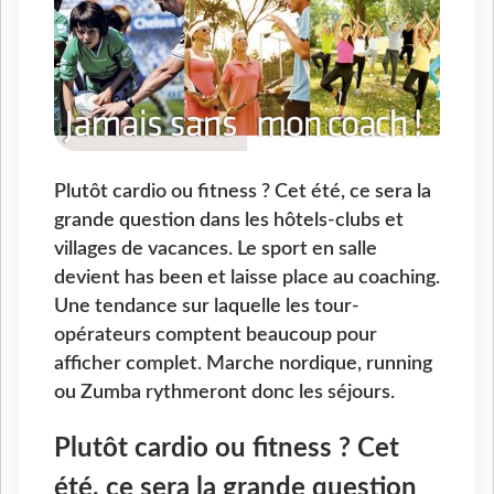
Plutôt cardio ou fitness ? Cet été, ce sera la
grande question dans les hôtels-clubs et
villages de vacances. Le sport en salle
devient has been et laisse place au coaching.
Une tendance sur laquelle les tour-
opérateurs comptent beaucoup pour
afficher complet. Marche nordique, running
ou Zumba rythmeront donc les séjours.
Plutôt cardio ou fitness ? Cet
été, ce sera la grande question