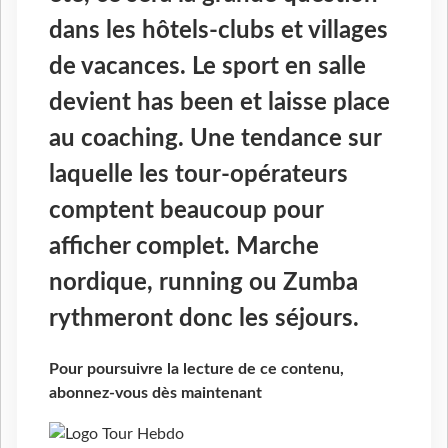
dans les hôtels-clubs et villages
de vacances. Le sport en salle
devient has been et laisse place
au coaching. Une tendance sur
laquelle les tour-opérateurs
comptent beaucoup pour
afficher complet. Marche
nordique, running ou Zumba
rythmeront donc les séjours.
Pour poursuivre la lecture de ce contenu,
abonnez-vous dès maintenant