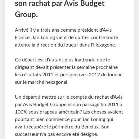
son rachat par Avis Budget
Group.
Arrivé il y a trois ans comme président d'Avis
France, Jan Löning vient de quitter contre toute
attente la direction du loueur dans l'Hexagone.
Ce départ est d'autant plus inattendu que le
dirigeant devait présenter la semaine prochaine
les résultats 2011 et perspectives 2012 du loueur
sur le marché hexagonal.
Un départ à mettre sur le compte du rachat d'Avis
par Avis Budget Groupe et son passage fin 2011 à
100% sous drapeau américain? Les choses avaient
pourtant bien commencé pour Jan Löning qui
avait récupéré le périmètre du Benelux. Son
successeur n'a pas encore été désigné.