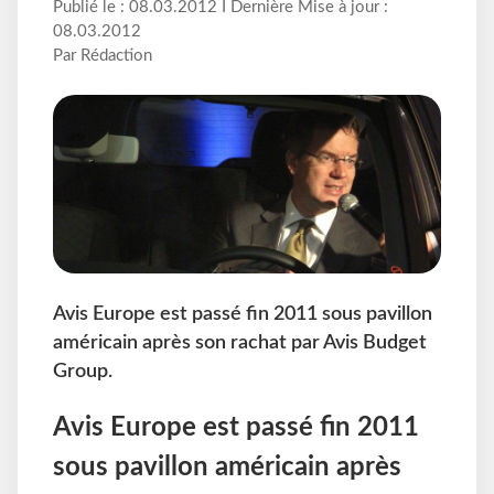
Publié le : 08.03.2012 I Dernière Mise à jour :
08.03.2012
Par Rédaction
Avis Europe est passé fin 2011 sous pavillon
américain après son rachat par Avis Budget
Group.
Avis Europe est passé fin 2011
sous pavillon américain après