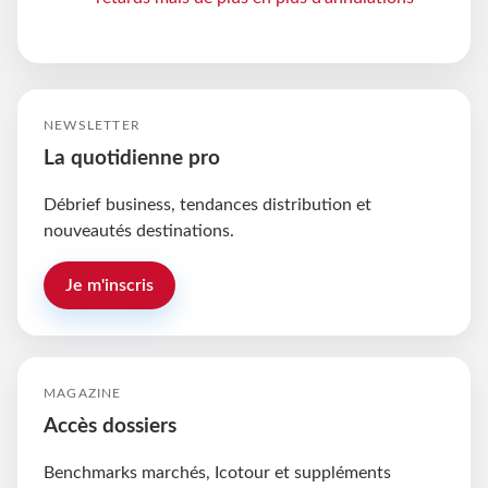
NEWSLETTER
La quotidienne pro
Débrief business, tendances distribution et
nouveautés destinations.
Je m'inscris
MAGAZINE
Accès dossiers
Benchmarks marchés, Icotour et suppléments