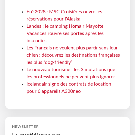
Eté 2028 : MSC Croisières ouvre les
réservations pour l'Alaska
Landes : le camping Homair Mayotte
Vacances rouvre ses portes après les
incendies
Les Français ne veulent plus partir sans leur
chien : découvrez les destinations françaises
les plus “dog-friendly”
Le nouveau tourisme : les 3 mutations que
les professionnels ne peuvent plus ignorer
Icelandair signe des contrats de location
pour 6 appareils A320neo
NEWSLETTER