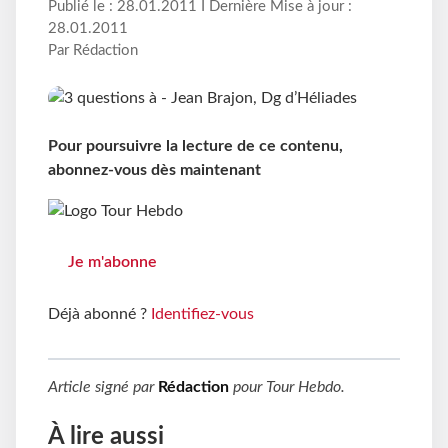
Publié le : 28.01.2011 I Dernière Mise à jour :
28.01.2011
Par Rédaction
Pour poursuivre la lecture de ce contenu,
abonnez-vous dès maintenant
Je m'abonne
Déjà abonné ?
Identifiez-vous
Article signé par
Rédaction
pour
Tour Hebdo
.
À lire aussi