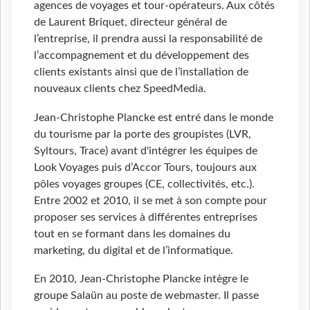
agences de voyages et tour-opérateurs. Aux côtés
de Laurent Briquet, directeur général de
l’entreprise, il prendra aussi la responsabilité de
l’accompagnement et du développement des
clients existants ainsi que de l’installation de
nouveaux clients chez SpeedMedia.
Jean-Christophe Plancke est entré dans le monde
du tourisme par la porte des groupistes (LVR,
Syltours, Trace) avant d'intégrer les équipes de
Look Voyages puis d’Accor Tours, toujours aux
pôles voyages groupes (CE, collectivités, etc.).
Entre 2002 et 2010, il se met à son compte pour
proposer ses services à différentes entreprises
tout en se formant dans les domaines du
marketing, du digital et de l’informatique.
En 2010, Jean-Christophe Plancke intègre le
groupe Salaün au poste de webmaster. Il passe