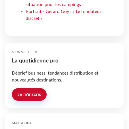
situation pour les campings
Portrait - Gérard Goy : « Le fondateur
discret »
NEWSLETTER
La quotidienne pro
Débrief business, tendances distribution et
nouveautés destinations.
Je m'inscris
MAGAZINE