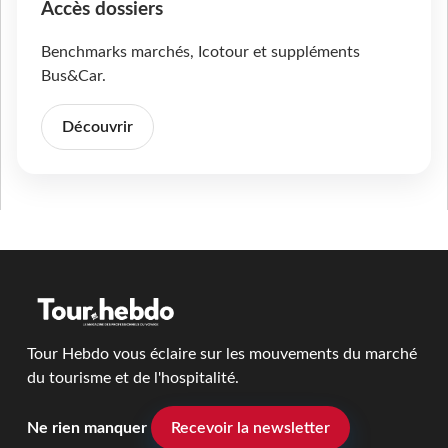
Accès dossiers
Benchmarks marchés, Icotour et suppléments
Bus&Car.
Découvrir
Tour Hebdo vous éclaire sur les mouvements du marché
du tourisme et de l'hospitalité.
Ne rien manquer
Recevoir la newsletter