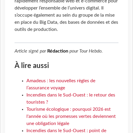
rapidement responsable web et e-commerce pour
développer l’ensemble de l’univers digital. Il
s’occupe également au sein du groupe de la mise
en place du Big Data, des bases de données et des
outils de production.
Article signé par
Rédaction
pour
Tour Hebdo
.
À lire aussi
Amadeus : les nouvelles règles de
l’assurance voyage
Incendies dans le Sud-Ouest : le retour des
touristes ?
Tourisme écologique : pourquoi 2026 est
l'année où les promesses vertes deviennent
une obligation légale
Incendies dans le Sud-Ouest : point de