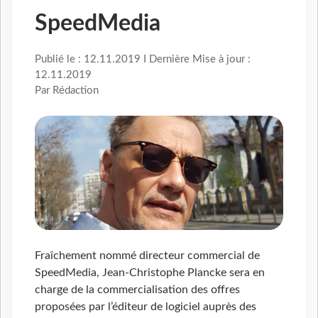
SpeedMedia
Publié le : 12.11.2019 I Dernière Mise à jour :
12.11.2019
Par Rédaction
Fraîchement nommé directeur commercial de
SpeedMedia, Jean-Christophe Plancke sera en
charge de la commercialisation des offres
proposées par l’éditeur de logiciel auprès des