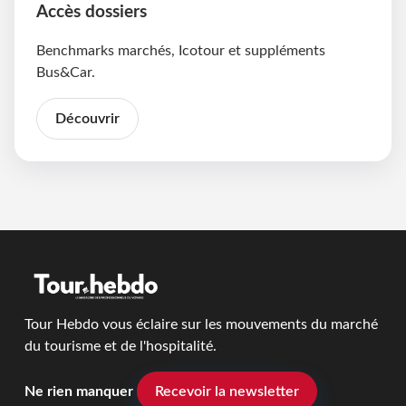
Accès dossiers
Benchmarks marchés, Icotour et suppléments
Bus&Car.
Découvrir
Tour Hebdo vous éclaire sur les mouvements du marché
du tourisme et de l'hospitalité.
Ne rien manquer
Recevoir la newsletter