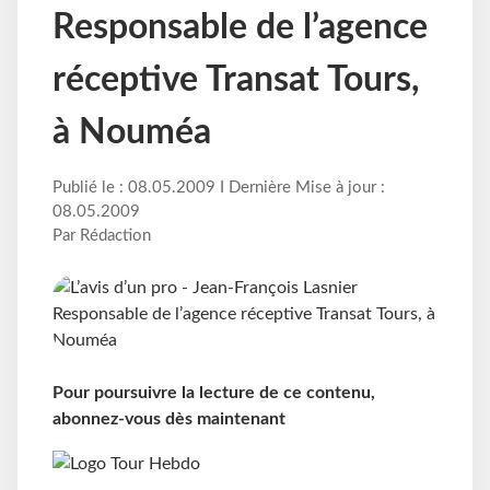
Responsable de l’agence
réceptive Transat Tours,
à Nouméa
Publié le : 08.05.2009 I Dernière Mise à jour :
08.05.2009
Par Rédaction
Pour poursuivre la lecture de ce contenu,
abonnez-vous dès maintenant