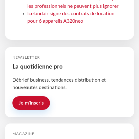
les professionnels ne peuvent plus ignorer
Icelandair signe des contrats de location
pour 6 appareils A320neo
NEWSLETTER
La quotidienne pro
Débrief business, tendances distribution et
nouveautés destinations.
Je m'inscris
MAGAZINE