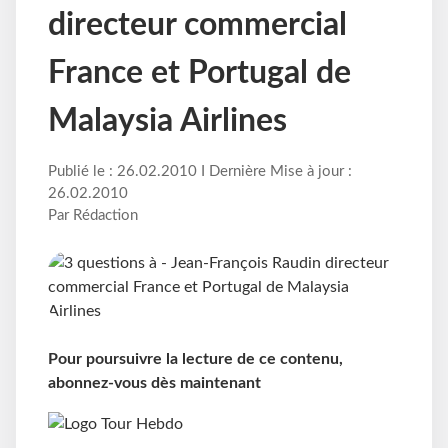
directeur commercial
France et Portugal de
Malaysia Airlines
Publié le : 26.02.2010 I Dernière Mise à jour :
26.02.2010
Par Rédaction
Pour poursuivre la lecture de ce contenu,
abonnez-vous dès maintenant