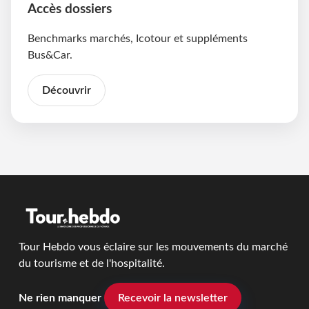
Accès dossiers
Benchmarks marchés, Icotour et suppléments
Bus&Car.
Découvrir
Tour Hebdo vous éclaire sur les mouvements du marché
du tourisme et de l'hospitalité.
Ne rien manquer
Recevoir la newsletter