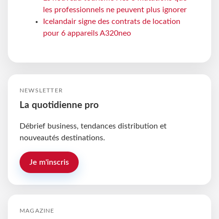
les professionnels ne peuvent plus ignorer
Icelandair signe des contrats de location
pour 6 appareils A320neo
NEWSLETTER
La quotidienne pro
Débrief business, tendances distribution et
nouveautés destinations.
Je m'inscris
MAGAZINE