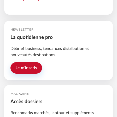
NEWSLETTER
La quotidienne pro
Débrief business, tendances distribution et
nouveautés destinations.
Je m'inscris
MAGAZINE
Accès dossiers
Benchmarks marchés, Icotour et suppléments