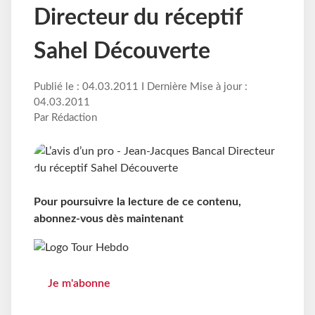
Directeur du réceptif
Sahel Découverte
Publié le : 04.03.2011 I Dernière Mise à jour :
04.03.2011
Par Rédaction
Pour poursuivre la lecture de ce contenu,
abonnez-vous dès maintenant
Je m'abonne