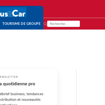
TOURISME DE GROUPE
EWSLETTER
a quotidienne pro
ébrief business, tendances
istribution et nouveautés