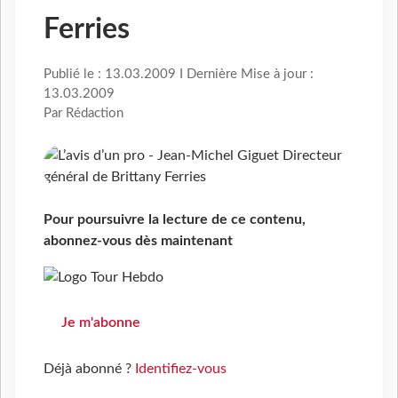
Ferries
Publié le : 13.03.2009 I Dernière Mise à jour :
13.03.2009
Par Rédaction
Pour poursuivre la lecture de ce contenu,
abonnez-vous dès maintenant
Je m'abonne
Déjà abonné ?
Identifiez-vous