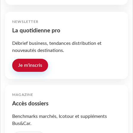
NEWSLETTER
La quotidienne pro
Débrief business, tendances distribution et
nouveautés destinations.
Je m'inscris
MAGAZINE
Accès dossiers
Benchmarks marchés, Icotour et suppléments
Bus&Car.