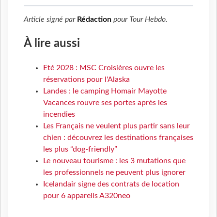
Article signé par
Rédaction
pour
Tour Hebdo
.
À lire aussi
Eté 2028 : MSC Croisières ouvre les
réservations pour l'Alaska
Landes : le camping Homair Mayotte
Vacances rouvre ses portes après les
incendies
Les Français ne veulent plus partir sans leur
chien : découvrez les destinations françaises
les plus “dog-friendly”
Le nouveau tourisme : les 3 mutations que
les professionnels ne peuvent plus ignorer
Icelandair signe des contrats de location
pour 6 appareils A320neo