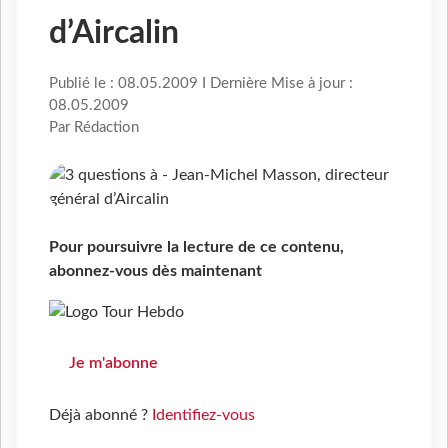
d’Aircalin
Publié le : 08.05.2009 I Dernière Mise à jour :
08.05.2009
Par Rédaction
Pour poursuivre la lecture de ce contenu,
abonnez-vous dès maintenant
Je m'abonne
Déjà abonné ?
Identifiez-vous