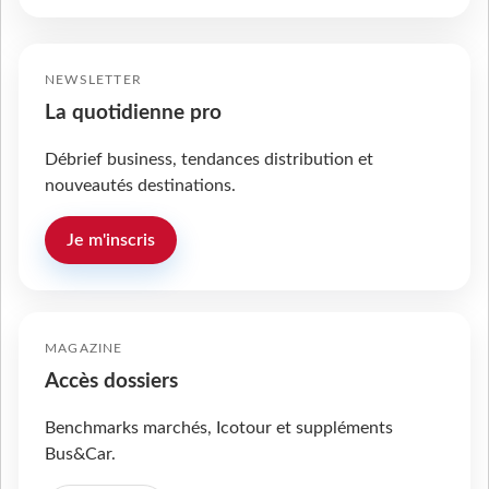
NEWSLETTER
La quotidienne pro
Débrief business, tendances distribution et
nouveautés destinations.
Je m'inscris
MAGAZINE
Accès dossiers
Benchmarks marchés, Icotour et suppléments
Bus&Car.