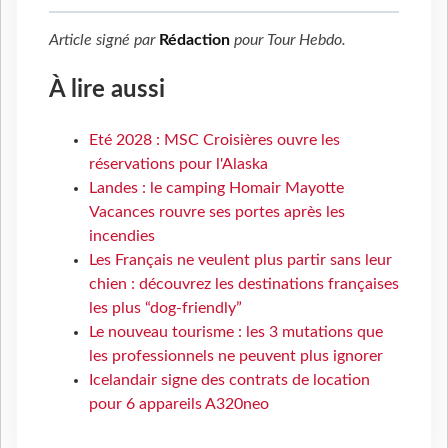
Article signé par
Rédaction
pour
Tour Hebdo
.
À lire aussi
Eté 2028 : MSC Croisières ouvre les
réservations pour l'Alaska
Landes : le camping Homair Mayotte
Vacances rouvre ses portes après les
incendies
Les Français ne veulent plus partir sans leur
chien : découvrez les destinations françaises
les plus “dog-friendly”
Le nouveau tourisme : les 3 mutations que
les professionnels ne peuvent plus ignorer
Icelandair signe des contrats de location
pour 6 appareils A320neo