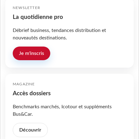
NEWSLETTER
La quotidienne pro
Débrief business, tendances distribution et
nouveautés destinations.
Je m'inscris
MAGAZINE
Accès dossiers
Benchmarks marchés, Icotour et suppléments
Bus&Car.
Découvrir