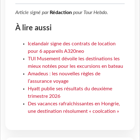
Article signé par
Rédaction
pour
Tour Hebdo
.
À lire aussi
Icelandair signe des contrats de location
pour 6 appareils A320neo
TUI Musement dévoile les destinations les
mieux notées pour les excursions en bateau
Amadeus : les nouvelles règles de
l’assurance voyage
Hyatt publie ses résultats du deuxième
trimestre 2026
Des vacances rafraîchissantes en Hongrie,
une destination résolument « coolcation »