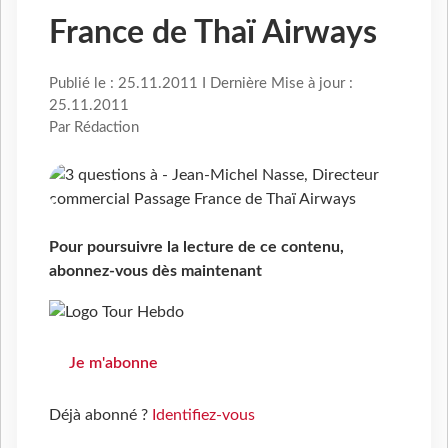
France de Thaï Airways
Publié le : 25.11.2011 I Dernière Mise à jour :
25.11.2011
Par Rédaction
Pour poursuivre la lecture de ce contenu,
abonnez-vous dès maintenant
Je m'abonne
Déjà abonné ?
Identifiez-vous