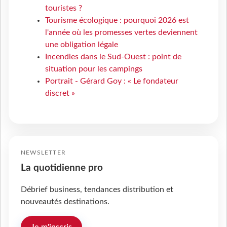
touristes ?
Tourisme écologique : pourquoi 2026 est
l'année où les promesses vertes deviennent
une obligation légale
Incendies dans le Sud-Ouest : point de
situation pour les campings
Portrait - Gérard Goy : « Le fondateur
discret »
NEWSLETTER
La quotidienne pro
Débrief business, tendances distribution et
nouveautés destinations.