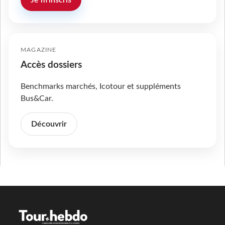
Je m'inscris
MAGAZINE
Accès dossiers
Benchmarks marchés, Icotour et suppléments
Bus&Car.
Découvrir