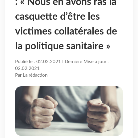
: « Nous en avons ras la
casquette d’être les
victimes collatérales de
la politique sanitaire »
Publié le : 02.02.2021 I Dernière Mise à jour :
02.02.2021
Par La rédaction