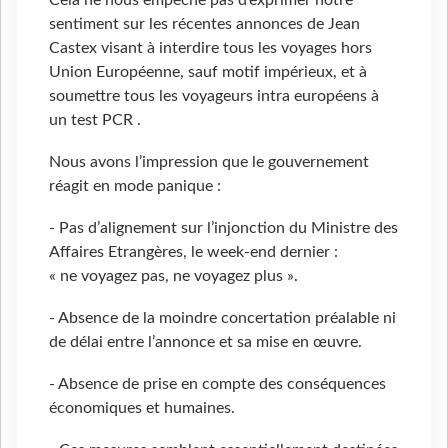
Cela ne nous empêche pas d’exprimer notre
sentiment sur les récentes annonces de Jean
Castex visant à interdire tous les voyages hors
Union Européenne, sauf motif impérieux, et à
soumettre tous les voyageurs intra européens à
un test PCR .
Nous avons l’impression que le gouvernement
réagit en mode panique :
- Pas d’alignement sur l’injonction du Ministre des
Affaires Etrangères, le week-end dernier :
« ne voyagez pas, ne voyagez plus ».
- Absence de la moindre concertation préalable ni
de délai entre l’annonce et sa mise en œuvre.
- Absence de prise en compte des conséquences
économiques et humaines.