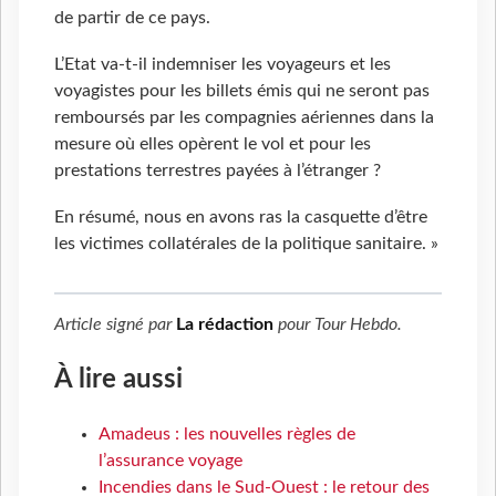
de partir de ce pays.
L’Etat va-t-il indemniser les voyageurs et les
voyagistes pour les billets émis qui ne seront pas
remboursés par les compagnies aériennes dans la
mesure où elles opèrent le vol et pour les
prestations terrestres payées à l’étranger ?
En résumé, nous en avons ras la casquette d’être
les victimes collatérales de la politique sanitaire. »
Article signé par
La rédaction
pour
Tour Hebdo
.
À lire aussi
Amadeus : les nouvelles règles de
l’assurance voyage
Incendies dans le Sud-Ouest : le retour des