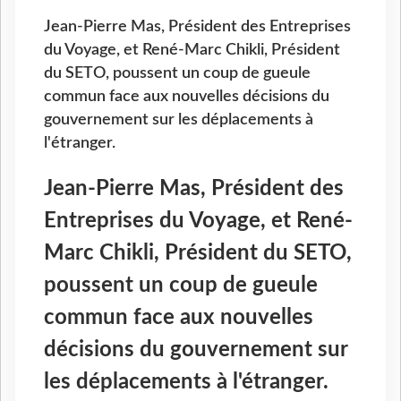
Jean-Pierre Mas, Président des Entreprises
du Voyage, et René-Marc Chikli, Président
du SETO, poussent un coup de gueule
commun face aux nouvelles décisions du
gouvernement sur les déplacements à
l'étranger.
Jean-Pierre Mas, Président des
Entreprises du Voyage, et René-
Marc Chikli, Président du SETO,
poussent un coup de gueule
commun face aux nouvelles
décisions du gouvernement sur
les déplacements à l'étranger.