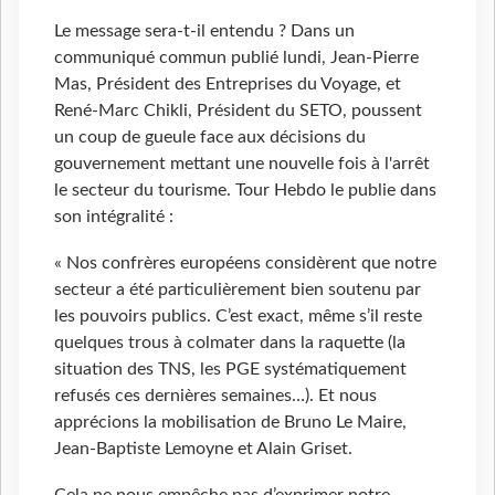
Le message sera-t-il entendu ? Dans un
communiqué commun publié lundi, Jean-Pierre
Mas, Président des Entreprises du Voyage, et
René-Marc Chikli, Président du SETO, poussent
un coup de gueule face aux décisions du
gouvernement mettant une nouvelle fois à l'arrêt
le secteur du tourisme. Tour Hebdo le publie dans
son intégralité :
« Nos confrères européens considèrent que notre
secteur a été particulièrement bien soutenu par
les pouvoirs publics. C’est exact, même s’il reste
quelques trous à colmater dans la raquette (la
situation des TNS, les PGE systématiquement
refusés ces dernières semaines…). Et nous
apprécions la mobilisation de Bruno Le Maire,
Jean-Baptiste Lemoyne et Alain Griset.