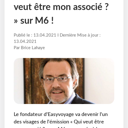
veut être mon associé ?
» sur M6 !
Publié le : 13.04.2021 I Dernière Mise à jour :
13.04.2021
Par Brice Lahaye
Le fondateur d'Easyvoyage va devenir l'un
des visages de l'émission « Qui veut être