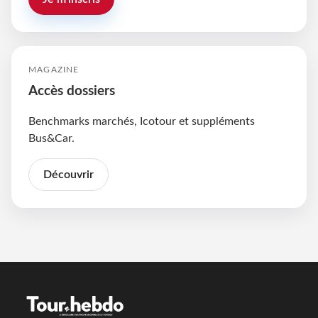
MAGAZINE
Accès dossiers
Benchmarks marchés, Icotour et suppléments
Bus&Car.
Découvrir