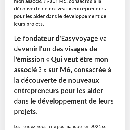
mon associé ? » sur M6, consacrée à la
découverte de nouveaux entrepreneurs
pour les aider dans le développement de
leurs projets.
Le fondateur d'Easyvoyage va
devenir l'un des visages de
l'émission « Qui veut être mon
associé ? » sur M6, consacrée à
la découverte de nouveaux
entrepreneurs pour les aider
dans le développement de leurs
projets.
Les rendez-vous à ne pas manquer en 2021 se