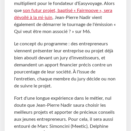
multiplient pour le fondateur d'Easyvoyage. Alors
que
son futur projet, baptisé « Fairmoove », sera
dévoilé à la mi-juin
, Jean-Pierre Nadir vient
également de démarrer le tournage de l'émission «
Qui veut être mon associé ? » sur M6.
Le concept du programme : des entrepreneurs
viennent présenter leur entreprise ou projet déjà
bien abouti devant un jury d'investisseurs, et
demandent un apport financier précis contre un
pourcentage de leur société. À l'issue de
l'entretien, chaque membre du jury décide ou non
de suivre le projet.
Fort d'une longue expérience dans le métier, nul
doute que Jean-Pierre Nadir saura choisir les
meilleurs projets et apporter de précieux conseils
aux jeunes entrepreneurs. Pour cela, il sera aussi
entouré de Marc Simoncini (Meetic), Delphine