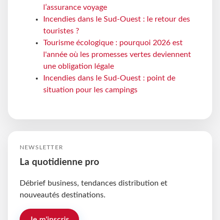
l’assurance voyage
Incendies dans le Sud-Ouest : le retour des
touristes ?
Tourisme écologique : pourquoi 2026 est
l'année où les promesses vertes deviennent
une obligation légale
Incendies dans le Sud-Ouest : point de
situation pour les campings
NEWSLETTER
La quotidienne pro
Débrief business, tendances distribution et
nouveautés destinations.
Je m'inscris