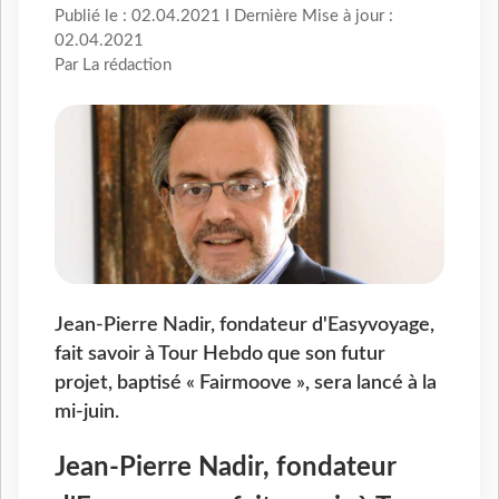
Publié le : 02.04.2021 I Dernière Mise à jour :
02.04.2021
Par La rédaction
Jean-Pierre Nadir, fondateur d'Easyvoyage,
fait savoir à Tour Hebdo que son futur
projet, baptisé « Fairmoove », sera lancé à la
mi-juin.
Jean-Pierre Nadir, fondateur