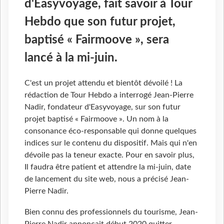
d'Easyvoyage, fait savoir à Tour
Hebdo que son futur projet,
baptisé « Fairmoove », sera
lancé à la mi-juin.
C'est un projet attendu et bientôt dévoilé ! La
rédaction de Tour Hebdo a interrogé Jean-Pierre
Nadir, fondateur d'Easyvoyage, sur son futur
projet baptisé « Fairmoove ». Un nom à la
consonance éco-responsable qui donne quelques
indices sur le contenu du dispositif. Mais qui n'en
dévoile pas la teneur exacte. Pour en savoir plus,
Il faudra être patient et attendre la mi-juin, date
de lancement du site web, nous a précisé Jean-
Pierre Nadir.
Bien connu des professionnels du tourisme, Jean-