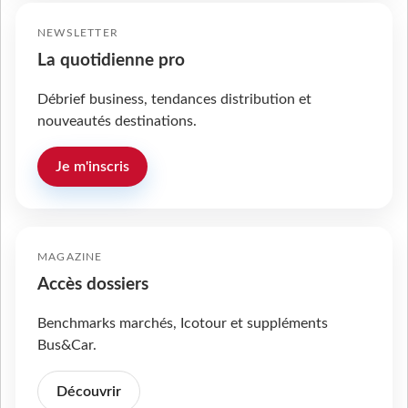
NEWSLETTER
La quotidienne pro
Débrief business, tendances distribution et
nouveautés destinations.
Je m'inscris
MAGAZINE
Accès dossiers
Benchmarks marchés, Icotour et suppléments
Bus&Car.
Découvrir