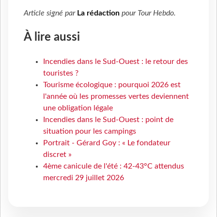
Article signé par
La rédaction
pour
Tour Hebdo
.
À lire aussi
Incendies dans le Sud-Ouest : le retour des
touristes ?
Tourisme écologique : pourquoi 2026 est
l'année où les promesses vertes deviennent
une obligation légale
Incendies dans le Sud-Ouest : point de
situation pour les campings
Portrait - Gérard Goy : « Le fondateur
discret »
4ème canicule de l'été : 42-43°C attendus
mercredi 29 juillet 2026