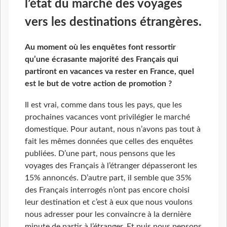
l’état du marché des voyages
vers les destinations étrangères.
Au moment où les enquêtes font ressortir
qu’une écrasante majorité des Français qui
partiront en vacances va rester en France, quel
est le but de votre action de promotion ?
Il est vrai, comme dans tous les pays, que les
prochaines vacances vont privilégier le marché
domestique. Pour autant, nous n’avons pas tout à
fait les mêmes données que celles des enquêtes
publiées. D’une part, nous pensons que les
voyages des Français à l’étranger dépasseront les
15% annoncés. D’autre part, il semble que 35%
des Français interrogés n’ont pas encore choisi
leur destination et c’est à eux que nous voulons
nous adresser pour les convaincre à la dernière
minute de partir à l’étranger. Et puis nous pensons