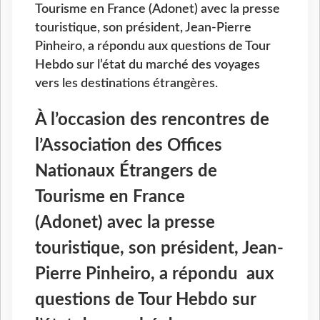
Tourisme en France (Adonet) avec la presse
touristique, son président, Jean-Pierre
Pinheiro, a répondu aux questions de Tour
Hebdo sur l’état du marché des voyages
vers les destinations étrangères.
À l’occasion des rencontres de
l’Association des Offices
Nationaux Étrangers de
Tourisme en France
(Adonet) avec la presse
touristique, son président, Jean-
Pierre Pinheiro, a répondu aux
questions de Tour Hebdo sur