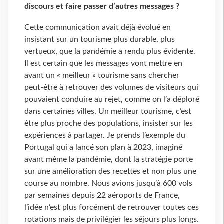
discours et faire passer d’autres messages ?
Cette communication avait déjà évolué en
insistant sur un tourisme plus durable, plus
vertueux, que la pandémie a rendu plus évidente.
Il est certain que les messages vont mettre en
avant un « meilleur » tourisme sans chercher
peut-être à retrouver des volumes de visiteurs qui
pouvaient conduire au rejet, comme on l’a déploré
dans certaines villes. Un meilleur tourisme, c’est
être plus proche des populations, insister sur les
expériences à partager. Je prends l’exemple du
Portugal qui a lancé son plan à 2023, imaginé
avant même la pandémie, dont la stratégie porte
sur une amélioration des recettes et non plus une
course au nombre. Nous avions jusqu’à 600 vols
par semaines depuis 22 aéroports de France,
l’idée n’est plus forcément de retrouver toutes ces
rotations mais de privilégier les séjours plus longs.