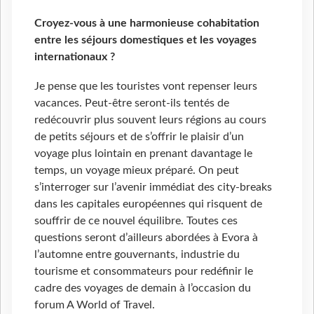
Croyez-vous à une harmonieuse cohabitation
entre les séjours domestiques et les voyages
internationaux ?
Je pense que les touristes vont repenser leurs
vacances. Peut-être seront-ils tentés de
redécouvrir plus souvent leurs régions au cours
de petits séjours et de s’offrir le plaisir d’un
voyage plus lointain en prenant davantage le
temps, un voyage mieux préparé. On peut
s’interroger sur l’avenir immédiat des city-breaks
dans les capitales européennes qui risquent de
souffrir de ce nouvel équilibre. Toutes ces
questions seront d’ailleurs abordées à Evora à
l’automne entre gouvernants, industrie du
tourisme et consommateurs pour redéfinir le
cadre des voyages de demain à l’occasion du
forum A World of Travel.