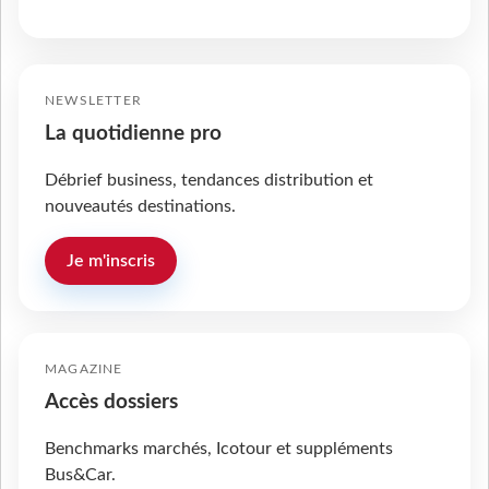
NEWSLETTER
La quotidienne pro
Débrief business, tendances distribution et
nouveautés destinations.
Je m'inscris
MAGAZINE
Accès dossiers
Benchmarks marchés, Icotour et suppléments
Bus&Car.