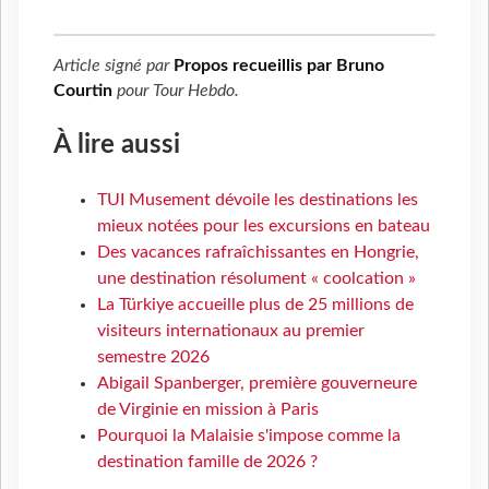
Article signé par
Propos recueillis par Bruno
Courtin
pour
Tour Hebdo
.
À lire aussi
TUI Musement dévoile les destinations les
mieux notées pour les excursions en bateau
Des vacances rafraîchissantes en Hongrie,
une destination résolument « coolcation »
La Türkiye accueille plus de 25 millions de
visiteurs internationaux au premier
semestre 2026
Abigail Spanberger, première gouverneure
de Virginie en mission à Paris
Pourquoi la Malaisie s'impose comme la
destination famille de 2026 ?