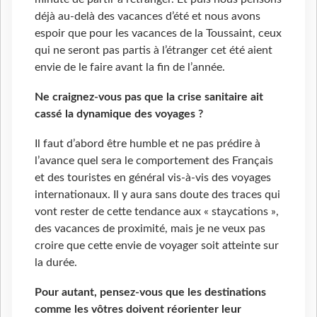
déjà au-delà des vacances d’été et nous avons
espoir que pour les vacances de la Toussaint, ceux
qui ne seront pas partis à l’étranger cet été aient
envie de le faire avant la fin de l’année.
Ne craignez-vous pas que la crise sanitaire ait
cassé la dynamique des voyages ?
Il faut d’abord être humble et ne pas prédire à
l’avance quel sera le comportement des Français
et des touristes en général vis-à-vis des voyages
internationaux. Il y aura sans doute des traces qui
vont rester de cette tendance aux « staycations »,
des vacances de proximité, mais je ne veux pas
croire que cette envie de voyager soit atteinte sur
la durée.
Pour autant, pensez-vous que les destinations
comme les vôtres doivent réorienter leur