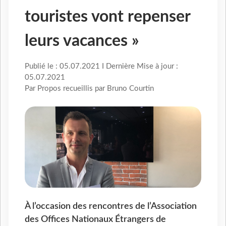
touristes vont repenser
leurs vacances »
Publié le : 05.07.2021 I Dernière Mise à jour :
05.07.2021
Par Propos recueillis par Bruno Courtin
À l’occasion des rencontres de l’Association
des Offices Nationaux Étrangers de