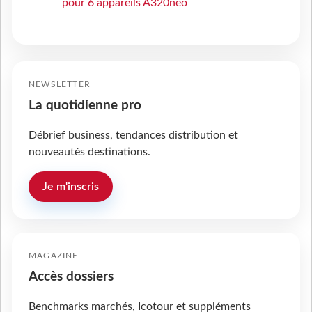
pour 6 appareils A320neo
NEWSLETTER
La quotidienne pro
Débrief business, tendances distribution et
nouveautés destinations.
Je m'inscris
MAGAZINE
Accès dossiers
Benchmarks marchés, Icotour et suppléments