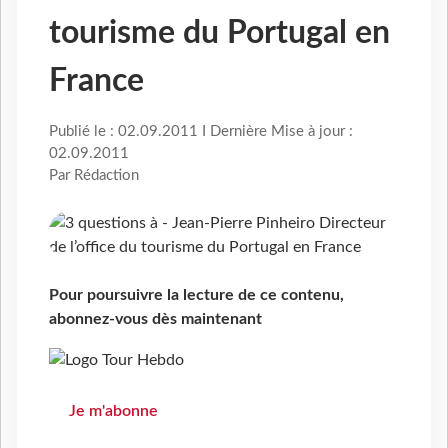
tourisme du Portugal en
France
Publié le : 02.09.2011 I Dernière Mise à jour :
02.09.2011
Par Rédaction
Pour poursuivre la lecture de ce contenu,
abonnez-vous dès maintenant
Je m'abonne