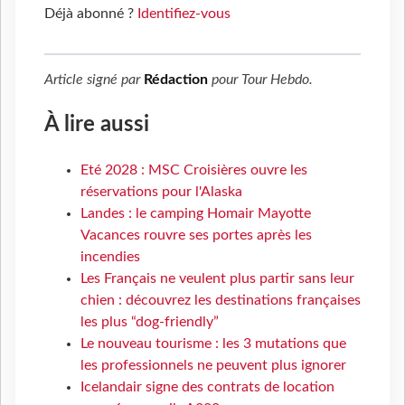
Déjà abonné ?
Identifiez-vous
Article signé par
Rédaction
pour
Tour Hebdo
.
À lire aussi
Eté 2028 : MSC Croisières ouvre les
réservations pour l'Alaska
Landes : le camping Homair Mayotte
Vacances rouvre ses portes après les
incendies
Les Français ne veulent plus partir sans leur
chien : découvrez les destinations françaises
les plus “dog-friendly”
Le nouveau tourisme : les 3 mutations que
les professionnels ne peuvent plus ignorer
Icelandair signe des contrats de location