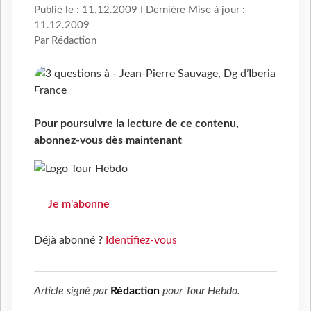
Publié le : 11.12.2009 I Dernière Mise à jour :
11.12.2009
Par Rédaction
Pour poursuivre la lecture de ce contenu,
abonnez-vous dès maintenant
Je m'abonne
Déjà abonné ?
Identifiez-vous
Article signé par
Rédaction
pour
Tour Hebdo
.