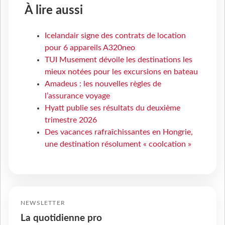
À lire aussi
Icelandair signe des contrats de location
pour 6 appareils A320neo
TUI Musement dévoile les destinations les
mieux notées pour les excursions en bateau
Amadeus : les nouvelles règles de
l’assurance voyage
Hyatt publie ses résultats du deuxième
trimestre 2026
Des vacances rafraîchissantes en Hongrie,
une destination résolument « coolcation »
NEWSLETTER
La quotidienne pro