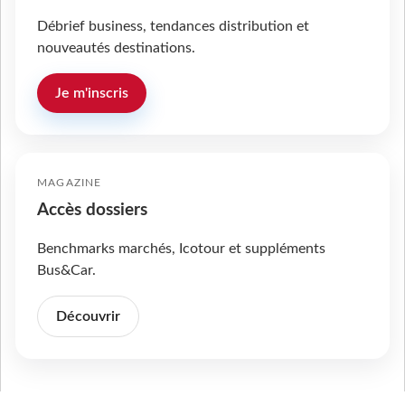
Débrief business, tendances distribution et
nouveautés destinations.
Je m'inscris
MAGAZINE
Accès dossiers
Benchmarks marchés, Icotour et suppléments
Bus&Car.
Découvrir