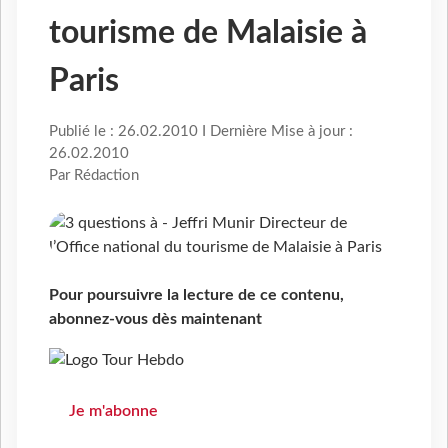
tourisme de Malaisie à
Paris
Publié le : 26.02.2010 I Dernière Mise à jour :
26.02.2010
Par Rédaction
Pour poursuivre la lecture de ce contenu,
abonnez-vous dès maintenant
Je m'abonne