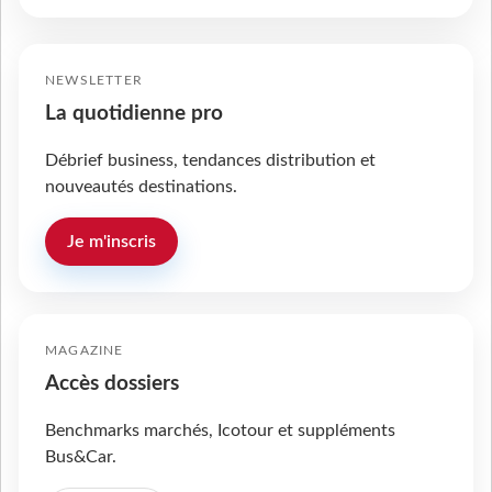
NEWSLETTER
La quotidienne pro
Débrief business, tendances distribution et
nouveautés destinations.
Je m'inscris
MAGAZINE
Accès dossiers
Benchmarks marchés, Icotour et suppléments
Bus&Car.