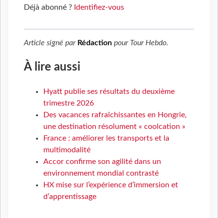
Déjà abonné ?
Identifiez-vous
Article signé par
Rédaction
pour
Tour Hebdo
.
À lire aussi
Hyatt publie ses résultats du deuxième
trimestre 2026
Des vacances rafraîchissantes en Hongrie,
une destination résolument « coolcation »
France : améliorer les transports et la
multimodalité
Accor confirme son agilité dans un
environnement mondial contrasté
HX mise sur l’expérience d’immersion et
d’apprentissage