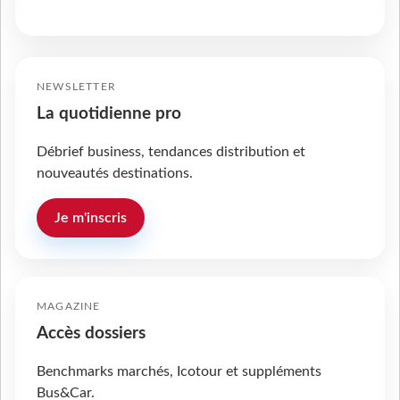
NEWSLETTER
La quotidienne pro
Débrief business, tendances distribution et
nouveautés destinations.
Je m'inscris
MAGAZINE
Accès dossiers
Benchmarks marchés, Icotour et suppléments
Bus&Car.