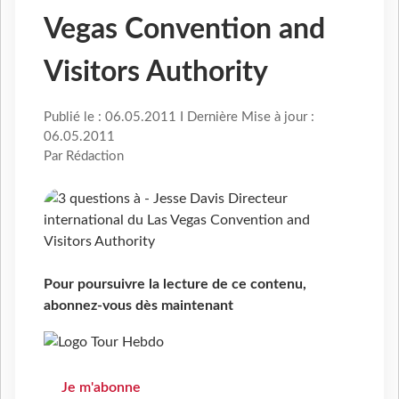
Vegas Convention and
Visitors Authority
Publié le : 06.05.2011 I Dernière Mise à jour :
06.05.2011
Par Rédaction
Pour poursuivre la lecture de ce contenu,
abonnez-vous dès maintenant
Je m'abonne