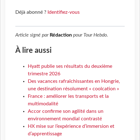
Déjà abonné ?
Identifiez-vous
Article signé par
Rédaction
pour
Tour Hebdo
.
À lire aussi
Hyatt publie ses résultats du deuxième
trimestre 2026
Des vacances rafraîchissantes en Hongrie,
une destination résolument « coolcation »
France : améliorer les transports et la
multimodalité
Accor confirme son agilité dans un
environnement mondial contrasté
HX mise sur l’expérience d’immersion et
d’apprentissage