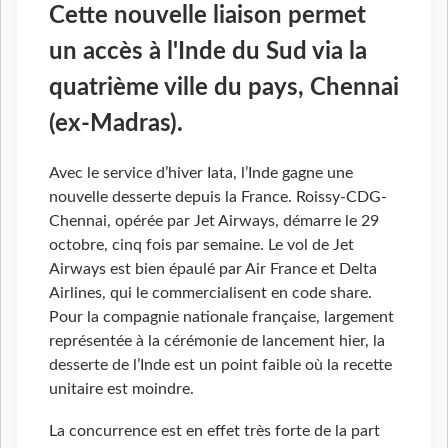
Cette nouvelle liaison permet
un accès à l'Inde du Sud via la
quatrième ville du pays, Chennai
(ex-Madras).
Avec le service d’hiver Iata, l’Inde gagne une
nouvelle desserte depuis la France. Roissy-CDG-
Chennai, opérée par Jet Airways, démarre le 29
octobre, cinq fois par semaine. Le vol de Jet
Airways est bien épaulé par Air France et Delta
Airlines, qui le commercialisent en code share.
Pour la compagnie nationale française, largement
représentée à la cérémonie de lancement hier, la
desserte de l’Inde est un point faible où la recette
unitaire est moindre.
La concurrence est en effet très forte de la part