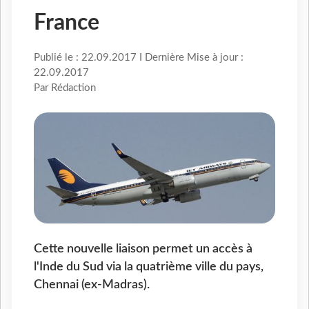
France
Publié le : 22.09.2017 I Dernière Mise à jour :
22.09.2017
Par Rédaction
Cette nouvelle liaison permet un accès à
l'Inde du Sud via la quatrième ville du pays,
Chennai (ex-Madras).