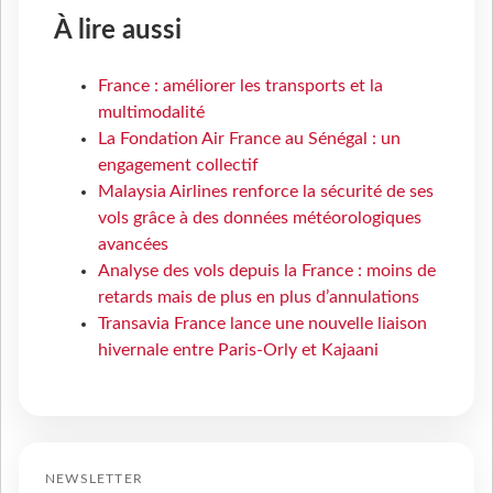
À lire aussi
France : améliorer les transports et la
multimodalité
La Fondation Air France au Sénégal : un
engagement collectif
Malaysia Airlines renforce la sécurité de ses
vols grâce à des données météorologiques
avancées
Analyse des vols depuis la France : moins de
retards mais de plus en plus d’annulations
Transavia France lance une nouvelle liaison
hivernale entre Paris-Orly et Kajaani
NEWSLETTER