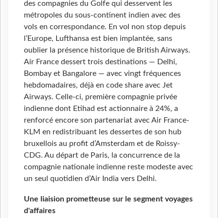
des compagnies du Golfe qui desservent les
métropoles du sous-continent indien avec des
vols en correspondance. En vol non stop depuis
l’Europe, Lufthansa est bien implantée, sans
oublier la présence historique de British Airways.
Air France dessert trois destinations — Delhi,
Bombay et Bangalore — avec vingt fréquences
hebdomadaires, déjà en code share avec Jet
Airways. Celle-ci, première compagnie privée
indienne dont Etihad est actionnaire à 24%, a
renforcé encore son partenariat avec Air France-
KLM en redistribuant les dessertes de son hub
bruxellois au profit d’Amsterdam et de Roissy-
CDG. Au départ de Paris, la concurrence de la
compagnie nationale indienne reste modeste avec
un seul quotidien d’Air India vers Delhi.
Une liaision prometteuse sur le segment voyages
d'affaires