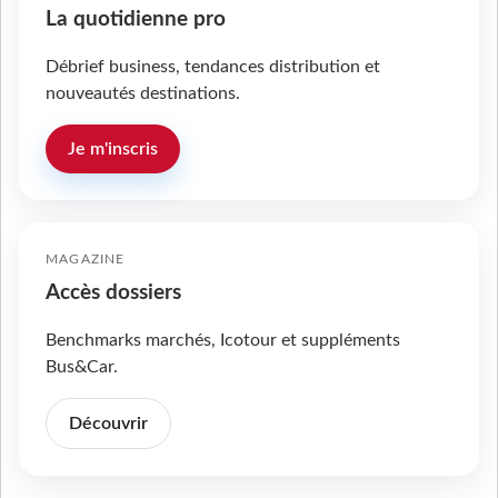
La quotidienne pro
Débrief business, tendances distribution et
nouveautés destinations.
Je m'inscris
MAGAZINE
Accès dossiers
Benchmarks marchés, Icotour et suppléments
Bus&Car.
Découvrir