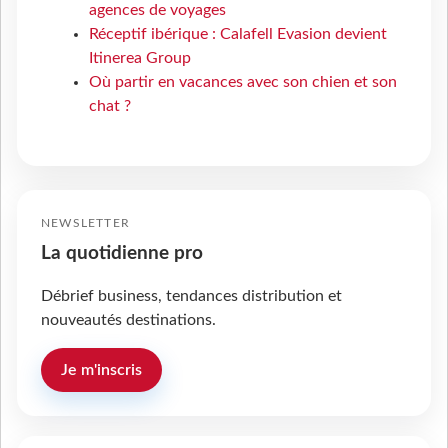
agences de voyages
Réceptif ibérique : Calafell Evasion devient
Itinerea Group
Où partir en vacances avec son chien et son
chat ?
NEWSLETTER
La quotidienne pro
Débrief business, tendances distribution et
nouveautés destinations.
Je m'inscris