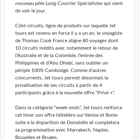
nouveau pôle Long-Courrier Spécialistes qui vient
de voir le jour.
Côté circuits, ligne de produits sur laquelle Jet
tours est revenu en force il y a un an, le voyagiste
de Thomas Cook France aligne 80 voyages dont
10 circuits inédits avec notamment le retour de
l’Australie et de la Colombie, l’entrée des
Philippines et d’Abu Dhabi, sans oublier un
périple 100% Cambodge. Comme d’autres
concurrents, Jet tours permet désormais la
privatisation de ses circuits à partir de 4
participants grâce à la nouvelle offre "Privé +".
Dans la catégorie "week-ends", Jet tours renforce
cet hiver son offre hôtelière sur Venise et Rome
suite à la disparition de Donatello et complètera
sa programmation avec Marrakech, Naples,
Bruxelles et Bruges.