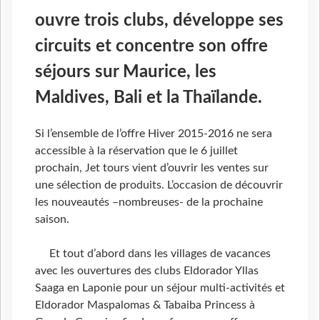
ouvre trois clubs, développe ses
circuits et concentre son offre
séjours sur Maurice, les
Maldives, Bali et la Thaïlande.
Si l’ensemble de l’offre Hiver 2015-2016 ne sera
accessible à la réservation que le 6 juillet
prochain, Jet tours vient d’ouvrir les ventes sur
une sélection de produits. L’occasion de découvrir
les nouveautés –nombreuses- de la prochaine
saison.
Et tout d’abord dans les villages de vacances
avec les ouvertures des clubs Eldorador Yllas
Saaga en Laponie pour un séjour multi-activités et
Eldorador Maspalomas & Tabaiba Princess à