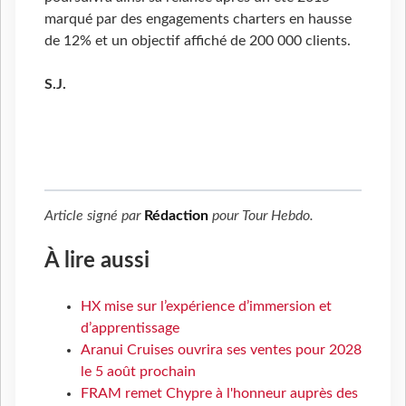
marqué par des engagements charters en hausse
de 12% et un objectif affiché de 200 000 clients.
S.J.
Article signé par
Rédaction
pour
Tour Hebdo
.
À lire aussi
HX mise sur l’expérience d’immersion et
d’apprentissage
Aranui Cruises ouvrira ses ventes pour 2028
le 5 août prochain
FRAM remet Chypre à l'honneur auprès des