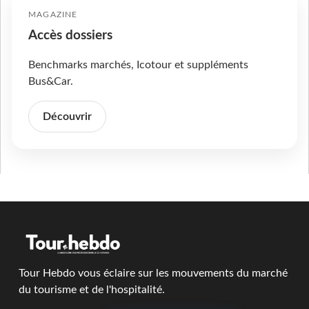
MAGAZINE
Accès dossiers
Benchmarks marchés, Icotour et suppléments
Bus&Car.
Découvrir
Tour Hebdo vous éclaire sur les mouvements du marché
du tourisme et de l'hospitalité.