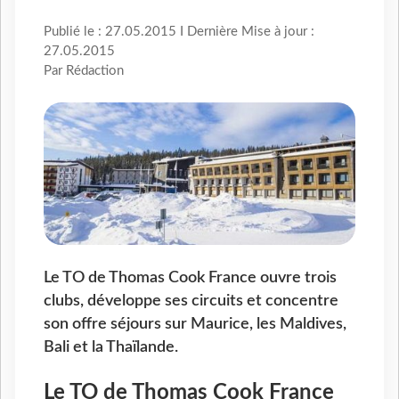
Publié le : 27.05.2015 I Dernière Mise à jour :
27.05.2015
Par Rédaction
Le TO de Thomas Cook France ouvre trois
clubs, développe ses circuits et concentre
son offre séjours sur Maurice, les Maldives,
Bali et la Thaïlande.
Le TO de Thomas Cook France