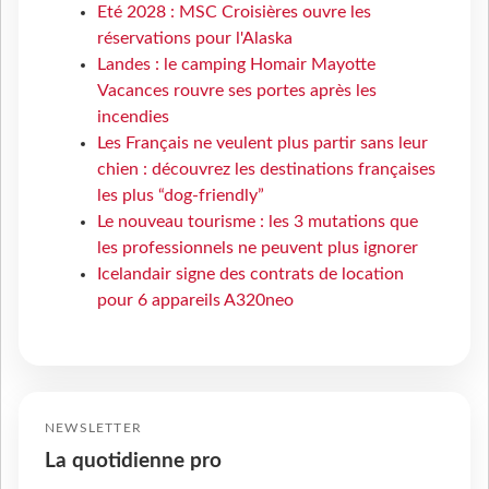
Eté 2028 : MSC Croisières ouvre les
réservations pour l'Alaska
Landes : le camping Homair Mayotte
Vacances rouvre ses portes après les
incendies
Les Français ne veulent plus partir sans leur
chien : découvrez les destinations françaises
les plus “dog-friendly”
Le nouveau tourisme : les 3 mutations que
les professionnels ne peuvent plus ignorer
Icelandair signe des contrats de location
pour 6 appareils A320neo
NEWSLETTER
La quotidienne pro