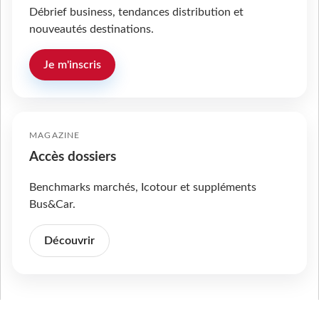
Débrief business, tendances distribution et
nouveautés destinations.
Je m'inscris
MAGAZINE
Accès dossiers
Benchmarks marchés, Icotour et suppléments
Bus&Car.
Découvrir