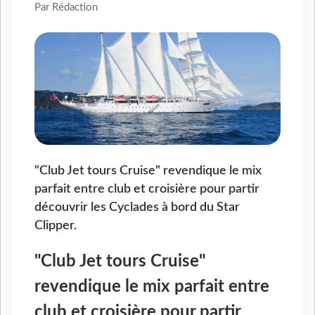
Par Rédaction
"Club Jet tours Cruise" revendique le mix
parfait entre club et croisière pour partir
découvrir les Cyclades à bord du Star
Clipper.
"Club Jet tours Cruise"
revendique le mix parfait entre
club et croisière pour partir