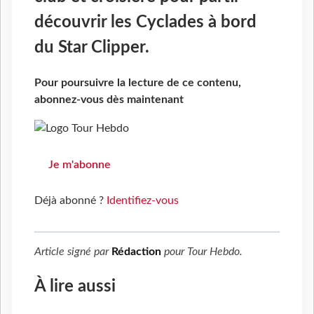
découvrir les Cyclades à bord
du Star Clipper.
Pour poursuivre la lecture de ce contenu,
abonnez-vous dès maintenant
Je m'abonne
Déjà abonné ?
Identifiez-vous
Article signé par
Rédaction
pour
Tour Hebdo
.
À lire aussi