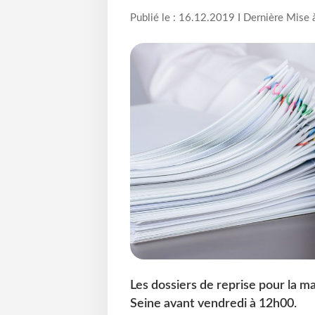
Publié le : 16.12.2019 I Dernière Mise 
Les dossiers de reprise pour la m
Seine avant vendredi à 12h00.