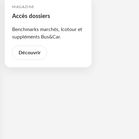
MAGAZINE
Accès dossiers
Benchmarks marchés, Icotour et
suppléments Bus&Car.
Découvrir