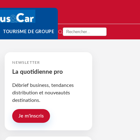
TOURISME DE GROUPE
NEWSLETTER
La quotidienne pro
Débrief business, tendances
distribution et nouveautés
destinations.
Je m'inscris