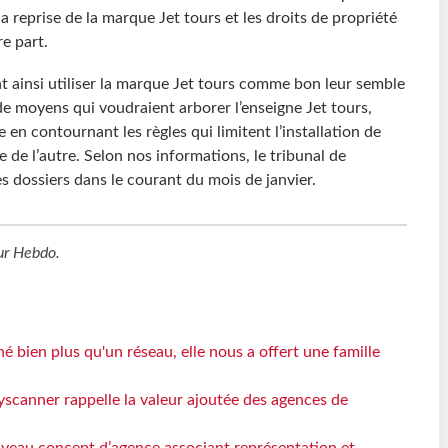
 la reprise de la marque Jet tours et les droits de propriété
re part.
 ainsi utiliser la marque Jet tours comme bon leur semble
e moyens qui voudraient arborer l’enseigne Jet tours,
en contournant les règles qui limitent l’installation de
 de l’autre. Selon nos informations, le tribunal de
 dossiers dans le courant du mois de janvier.
ur Hebdo
.
 bien plus qu'un réseau, elle nous a offert une famille
yscanner rappelle la valeur ajoutée des agences de