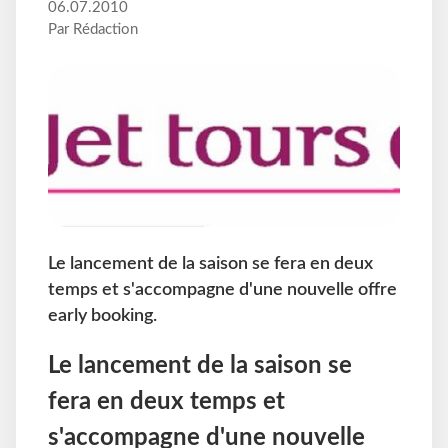
06.07.2010
Par Rédaction
Le lancement de la saison se fera en deux
temps et s'accompagne d'une nouvelle offre
early booking.
Le lancement de la saison se
fera en deux temps et
s'accompagne d'une nouvelle