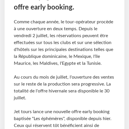
offre early booking.
Comme chaque année, le tour-opérateur procède
à une ouverture en deux temps. Depuis le
vendredi 2 juillet, les réservations peuvent être
effectuées sur tous les clubs et sur une sélection
d'hôtels sur les principales destinations telles que
la République dominicaine, le Mexique, l'île
Maurice, les Maldives, l'Egypte et la Tunisie.
Au cours du mois de juillet, l'ouverture des ventes
sur le reste de la production sera progressive. La
totalité de l'offre hivernale sera disponible le 30
juillet.
Jet tours lance une nouvelle offre early booking
baptisée "Les éphémères", disponible depuis hier.
Ceux qui réservent tôt bénéficient ainsi de