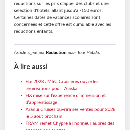
réductions sur les prix d'appel des clubs et une
sélection d'hôtels, allant jusqu'à -150 euros.
Certaines dates de vacances scolaires sont
concernées et cette offre est cumulable avec les
réductions enfants.
Article signé par
Rédaction
pour
Tour Hebdo
.
À lire aussi
Eté 2028 : MSC Croisières ouvre les
réservations pour l'Alaska
HX mise sur l’expérience d’immersion et
d’apprentissage
Aranui Cruises ouvrira ses ventes pour 2028
le 5 août prochain
FRAM remet Chypre à l'honneur auprès des