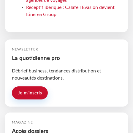
agences de voyages
Réceptif ibérique : Calafell Evasion devient
Itinerea Group
NEWSLETTER
La quotidienne pro
Débrief business, tendances distribution et
nouveautés destinations.
Je m'inscris
MAGAZINE
Accès dossiers